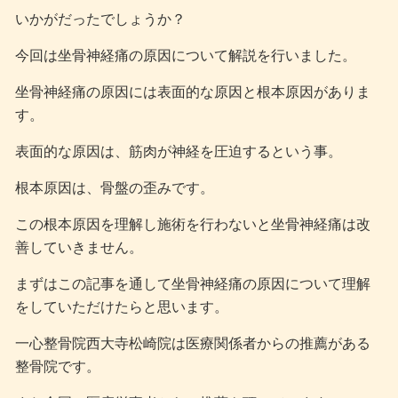
いかがだったでしょうか？
今回は坐骨神経痛の原因について解説を行いました。
坐骨神経痛の原因には表面的な原因と根本原因がありま
す。
表面的な原因は、筋肉が神経を圧迫するという事。
根本原因は、骨盤の歪みです。
この根本原因を理解し施術を行わないと坐骨神経痛は改
善していきません。
まずはこの記事を通して坐骨神経痛の原因について理解
をしていただけたらと思います。
一心整骨院西大寺松崎院は医療関係者からの推薦がある
整骨院です。