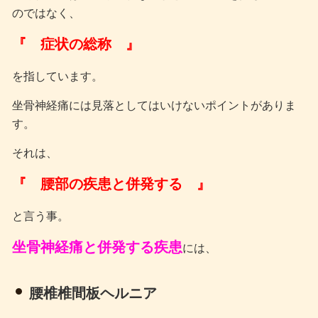
のではなく、
『 症状の総称 』
を指しています。
坐骨神経痛には見落としてはいけないポイントがありま
す。
それは、
『 腰部の疾患と併発する 』
と言う事。
坐骨神経痛と併発する疾患
には、
腰椎椎間板ヘルニア