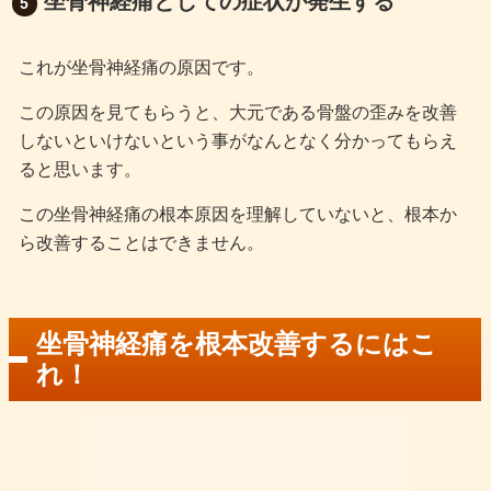
坐骨神経痛としての症状が発生する
これが坐骨神経痛の原因です。
この原因を見てもらうと、大元である骨盤の歪みを改善
しないといけないという事がなんとなく分かってもらえ
ると思います。
この坐骨神経痛の根本原因を理解していないと、根本か
ら改善することはできません。
坐骨神経痛を根本改善するにはこ
れ！