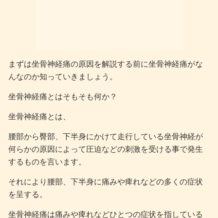
まずは坐骨神経痛の原因を解説する前に坐骨神経痛がな
んなのか知っていきましょう。
坐骨神経痛とはそもそも何か？
坐骨神経痛とは、
腰部から臀部、下半身にかけて走行している坐骨神経が
何らかの原因によって圧迫などの刺激を受ける事で発生
するものを言います。
それにより腰部、下半身に痛みや痺れなどの多くの症状
を呈する。
坐骨神経痛は痛みや痺れなどひとつの症状を指している