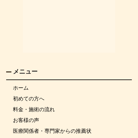
メニュー
ホーム
初めての方へ
料金・施術の流れ
お客様の声
医療関係者・専門家からの推薦状