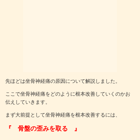
先ほどは坐骨神経痛の原因について解説しました。
ここで坐骨神経痛をどのように根本改善していくのかお
伝えしていきます。
まず大前提として坐骨神経痛を根本改善するには、
『 骨盤の歪みを取る 』