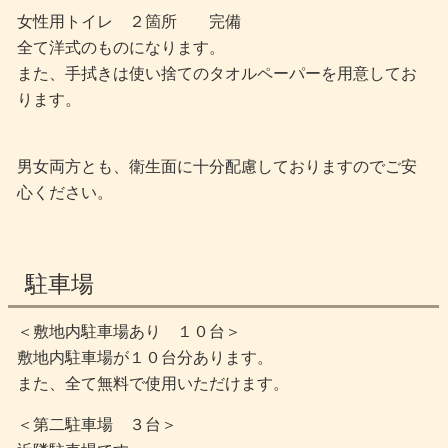
女性用トイレ ２箇所 完備
全て洋式のものになります。
また、手拭きは使い捨てのタオルペーパーを用意してお
ります。
男女両方とも、衛生面に十分配慮しておりますのでご安
心ください。
駐車場
＜敷地内駐車場あり １０台＞
敷地内駐車場が１０台分あります。
また、全て無料で使用いただけます。
＜第二駐車場 ３台＞