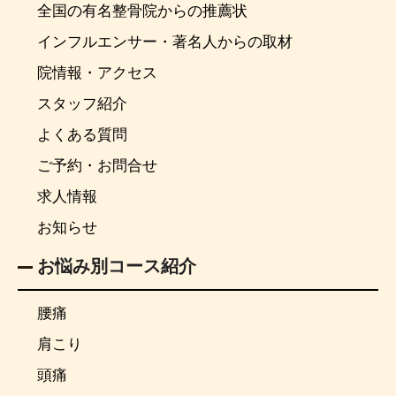
全国の有名整骨院からの推薦状
インフルエンサー・著名人からの取材
院情報・アクセス
スタッフ紹介
よくある質問
ご予約・お問合せ
求人情報
お知らせ
お悩み別コース紹介
腰痛
肩こり
頭痛