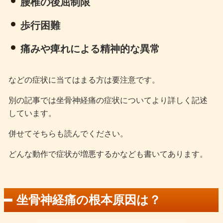
腰椎の後屈制限
歩行困難
痛みや痺れによる精神的な異常
などの症状に当てはまる方は要注意です。
別の記事では坐骨神経痛の症状についてより詳しく記述
しています。
併せてそちらも読んでください。
どんな動作で症状が増悪するかなども書いてあります。
坐骨神経痛の根本原因は？