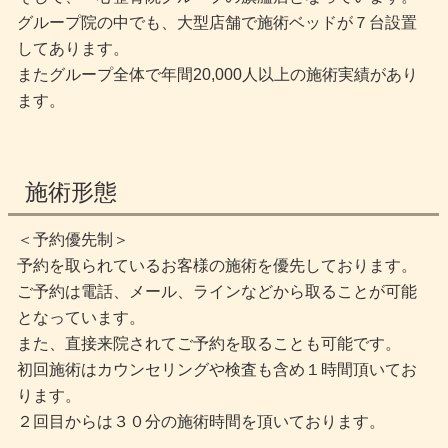
グループ院の中でも、大型店舗で施術ベッドが７台設置
してあります。
またグループ全体で年間20,000人以上の施術実績があり
ます。
施術形態
＜予約優先制＞
予約を取られているお客様の施術を優先しております。
ご予約は電話、メール、ラインなどから取ることが可能
となっています。
また、直接来院されてご予約を取ることも可能です。
初回施術はカウンセリングや検査も含め１時間頂いてお
ります。
２回目からは３０分の施術時間を頂いております。