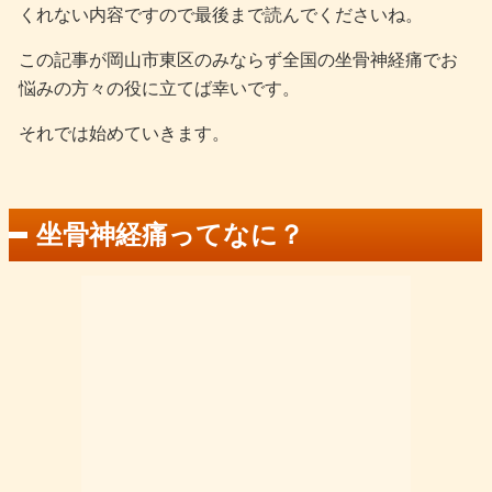
くれない内容ですので最後まで読んでくださいね。
この記事が岡山市東区のみならず全国の坐骨神経痛でお
悩みの方々の役に立てば幸いです。
それでは始めていきます。
坐骨神経痛ってなに？