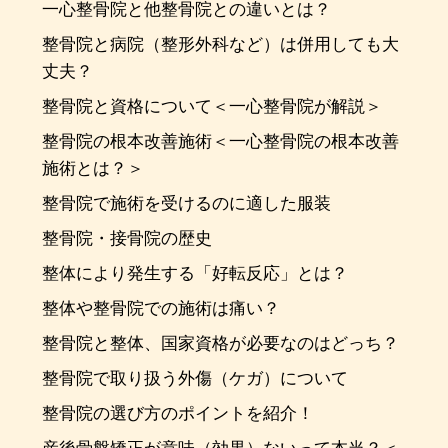
一心整骨院と他整骨院との違いとは？
整骨院と病院（整形外科など）は併用しても大
丈夫？
整骨院と資格について＜一心整骨院が解説＞
整骨院の根本改善施術＜一心整骨院の根本改善
施術とは？＞
整骨院で施術を受けるのに適した服装
整骨院・接骨院の歴史
整体により発生する「好転反応」とは？
整体や整骨院での施術は痛い？
整骨院と整体、国家資格が必要なのはどっち？
整骨院で取り扱う外傷（ケガ）について
整骨院の選び方のポイントを紹介！