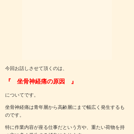
今回お話しさせて頂くのは、
『 坐骨神経痛の原因 』
についてです。
坐骨神経痛は青年層から高齢層にまで幅広く発生するも
のです。
特に作業内容が座る仕事だという方や、重たい荷物を持