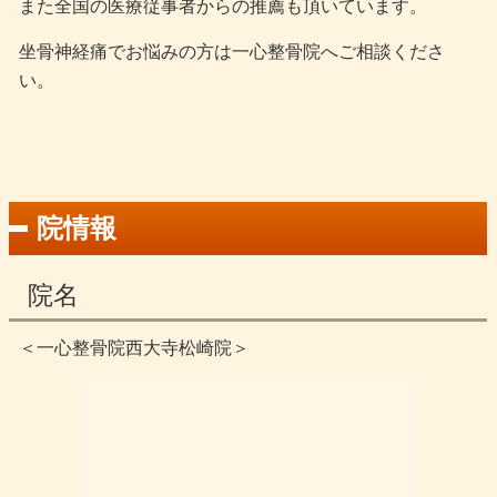
また全国の医療従事者からの推薦も頂いています。
坐骨神経痛でお悩みの方は一心整骨院へご相談くださ
い。
院情報
院名
＜一心整骨院西大寺松崎院＞