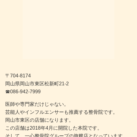
〒704-8174
岡山県岡山市東区松新町21-2
☎︎086-942-7999
医師や専門家だけじゃない。
芸能人やインフルエンサーも推薦する整骨院です。
岡山市東区の店舗になります。
この店舗は2018年4月に開院した本院です。
そして、一心整骨院グループの旗艦店となっています。