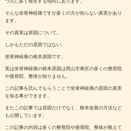
つ方に多く発生する傾向にあります。
そんな坐骨神経痛ですが多くの方が知らない真実があり
ます。
その真実は原因について。
しかもただの原因ではない。
坐骨神経痛の根本原因です。
実は坐骨神経痛の根本原因は岡山市東区の多くの整骨院
や接骨院、整体が知りません。
この記事を読んでもらうことで坐骨神経痛の原因の真実
を知る事ができます。
またこの記事では原因だけでなく、根本改善の方法など
も公開しています。
この記事の内容は多くの整骨院や接骨院、整体が教えて