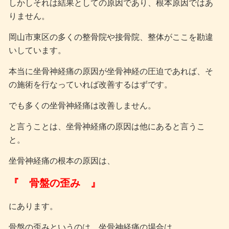
しかしそれは結果としての原因であり、根本原因ではあ
りません。
岡山市東区の多くの整骨院や接骨院、整体がここを勘違
いしています。
本当に坐骨神経痛の原因が坐骨神経の圧迫であれば、そ
の施術を行なっていれば改善するはずです。
でも多くの坐骨神経痛は改善しません。
と言うことは、坐骨神経痛の原因は他にあると言うこ
と。
坐骨神経痛の根本の原因は、
『 骨盤の歪み 』
にあります。
骨盤の歪みというのは、坐骨神経痛の場合は