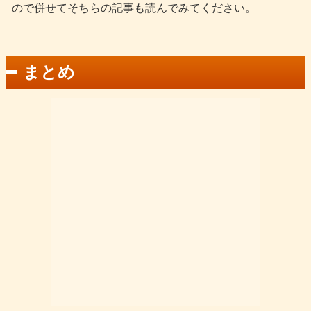
ので併せてそちらの記事も読んでみてください。
まとめ