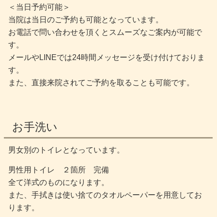
＜当日予約可能＞
当院は当日のご予約も可能となっています。
お電話で問い合わせを頂くとスムーズなご案内が可能で
す。
メールやLINEでは24時間メッセージを受け付けておりま
す。
また、直接来院されてご予約を取ることも可能です。
お手洗い
男女別のトイレとなっています。
男性用トイレ ２箇所 完備
全て洋式のものになります。
また、手拭きは使い捨てのタオルペーパーを用意してお
ります。