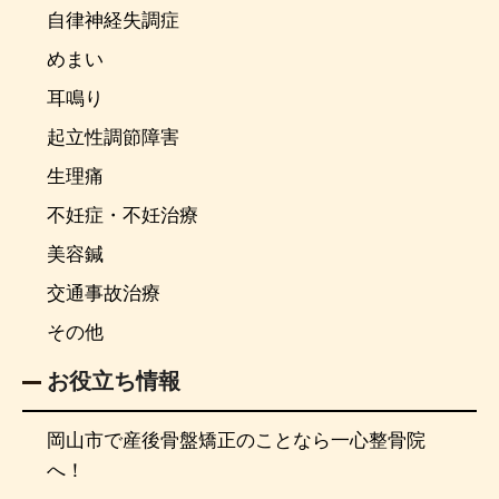
自律神経失調症
めまい
耳鳴り
起立性調節障害
生理痛
不妊症・不妊治療
美容鍼
交通事故治療
その他
お役立ち情報
岡山市で産後骨盤矯正のことなら一心整骨院
へ！