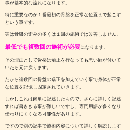
事が基本的な流れになります。
特に重要なのが１番最初の骨盤を正常な位置まで起こす
という事です。
実は骨盤の歪みの多くは１回の施術では改善しません。
最低でも複数回の施術が必要
になります。
その理由として骨盤は矯正を行なっても悪い癖が付いて
いたら元に戻ります。
だから複数回の骨盤の矯正を加えていく事で身体が正常
な位置を記憶し固定されていきます。
しかしこれは簡単に記述したもので、さらに詳しく記述
すれば書ききる事が難しいですし、専門用語が多くなり
伝わりにくくなる可能性があります。
ですので別の記事で施術内容について詳しく解説します