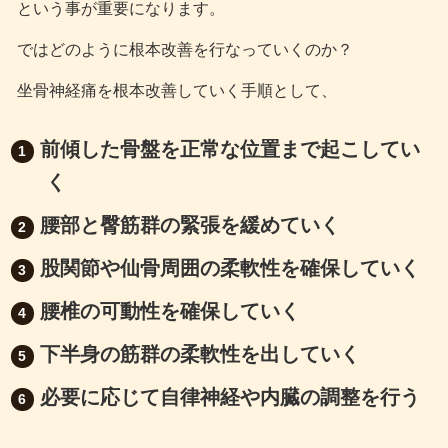
という事が重要になります。
ではどのように根本改善を行なっていくのか？
坐骨神経痛を根本改善していく手順として、
前傾した骨盤を正常な位置まで起こしてい
く
腰部と臀筋群の緊張を緩めていく
股関節や仙骨周囲の柔軟性を確保していく
腰椎の可動性を確保していく
下半身の筋群の柔軟性を出していく
必要に応じて自律神経や内臓の調整を行う