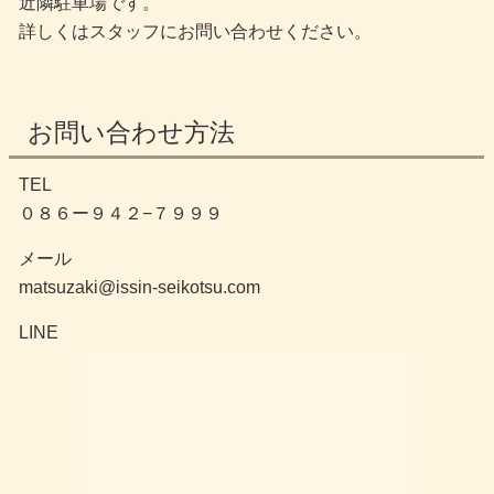
近隣駐車場です。
詳しくはスタッフにお問い合わせください。
お問い合わせ方法
TEL
０８６ー９４２−７９９９
メール
matsuzaki@issin-seikotsu.com
LINE