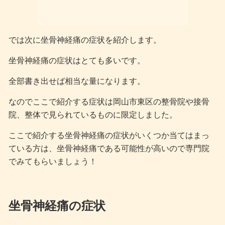
では次に坐骨神経痛の症状を紹介します。
坐骨神経痛の症状はとても多いです。
全部書き出せば相当な量になります。
なのでここで紹介する症状は岡山市東区の整骨院や接骨
院、整体で見られているものに限定しました。
ここで紹介する坐骨神経痛の症状がいくつか当てはまっ
ている方は、坐骨神経痛である可能性が高いので専門院
でみてもらいましょう！
坐骨神経痛の症状