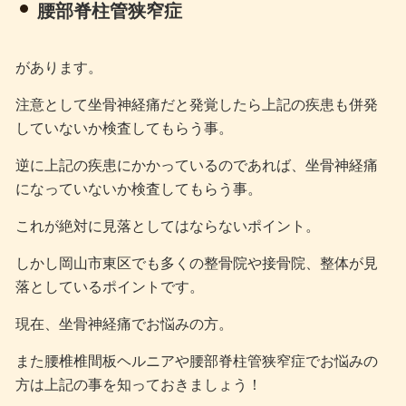
腰部脊柱管狭窄症
があります。
注意として坐骨神経痛だと発覚したら上記の疾患も併発
していないか検査してもらう事。
逆に上記の疾患にかかっているのであれば、坐骨神経痛
になっていないか検査してもらう事。
これが絶対に見落としてはならないポイント。
しかし岡山市東区でも多くの整骨院や接骨院、整体が見
落としているポイントです。
現在、坐骨神経痛でお悩みの方。
また腰椎椎間板ヘルニアや腰部脊柱管狭窄症でお悩みの
方は上記の事を知っておきましょう！