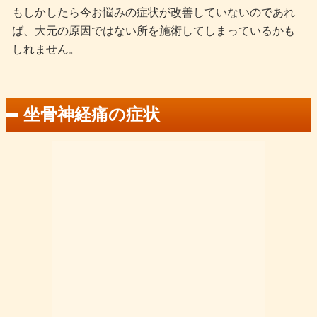
もしかしたら今お悩みの症状が改善していないのであれ
ば、大元の原因ではない所を施術してしまっているかも
しれません。
坐骨神経痛の症状