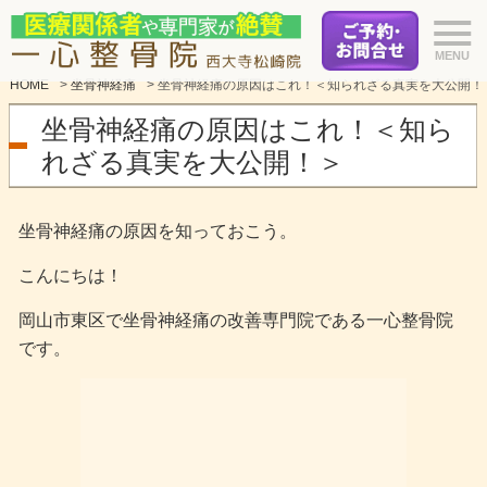
HOME
>
坐骨神経痛
>
坐骨神経痛の原因はこれ！＜知られざる真実を大公開！
坐骨神経痛の原因はこれ！＜知ら
れざる真実を大公開！＞
坐骨神経痛の原因を知っておこう。
こんにちは！
岡山市東区で坐骨神経痛の改善専門院である一心整骨院
です。