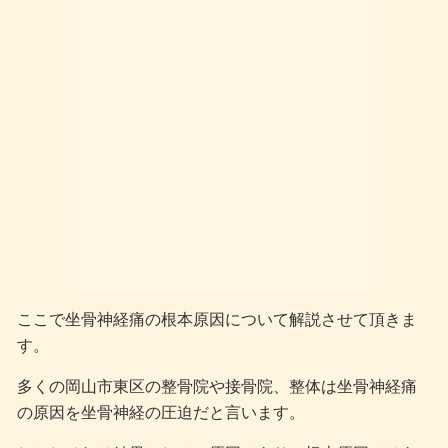
ここで坐骨神経痛の根本原因について解説させて頂きま
す。
多くの岡山市東区の整骨院や接骨院、整体は坐骨神経痛
の原因を坐骨神経の圧迫だと言います。