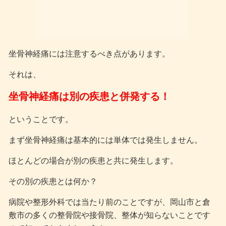
坐骨神経痛には注意するべき点があります。
それは、
坐骨神経痛は別の疾患と併発する！
ということです。
まず坐骨神経痛は基本的には単体では発生しません。
ほとんどの場合が別の疾患と共に発生します。
その別の疾患とは何か？
病院や整形外科では当たり前のことですが、岡山市と倉
敷市の多くの整骨院や接骨院、整体が知らないことです