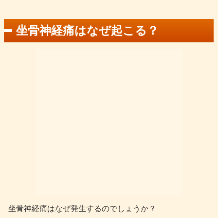
坐骨神経痛はなぜ起こる？
坐骨神経痛はなぜ発生するのでしょうか？