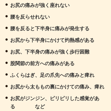
お尻の痛みが強く座れない
腰を反らせれない
腰を反ると下半身に痛みが発生する
お尻から下半身にかけて灼熱感がある
お尻、下半身の痛みが強く歩行困難
股関節の前方への痛みがある
ふくらはぎ、足の爪先への痛みと痺れ
お尻から太ももの裏にかけての痛み、痺れ
お尻がジンジン、ピリピリした感覚があ
る など