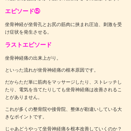
エピソード⑤
坐骨神経が坐骨孔とお尻の筋肉に挟まれ圧迫、刺激を受
け症状を発生させる。
ラストエピソード
坐骨神経痛の出来上がり。
といった流れが坐骨神経痛の根本原因です。
だからただ単に筋肉をマッサージしたり、ストレッチし
たり、電気を当てたりしても坐骨神経痛は改善されるこ
とがありません。
これが多くの整骨院や接骨院、整体が勘違いしている大
きなポイントです。
じゃあどうやって坐骨神経痛を根本改善していくのか？