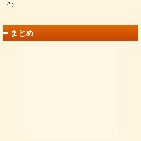
です。
まとめ