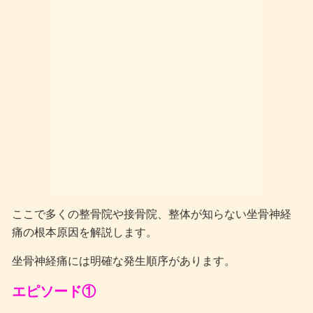
ここで多くの整骨院や接骨院、整体が知らない坐骨神経
痛の根本原因を解説します。
坐骨神経痛には明確な発生順序があります。
エピソード①