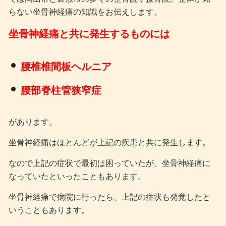
らない坐骨神経痛の知識をお伝えします。
坐骨神経痛と共に発生するものには
腰椎椎間板ヘルニア
腰部脊柱管狭窄症
があります。
坐骨神経痛はほとんどが上記の疾患と共に発生します。
なので上記の症状で最初は困っていたが、坐骨神経痛に
なっていたといったこともあります。
坐骨神経痛で病院に行ったら、上記の症状も発覚したと
いうこともあります。