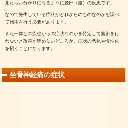
見たらお分かりになるように腰部（腰）の疾患です。
なので発生している症状がどれからのものなのかを調べ
て施術を行う必要があります。
また一体どの疾患からの症状なのかを特定して施術を行
わないと改善が望めないどころか、症状の悪化や慢性化
を招くことになります。
坐骨神経痛の症状