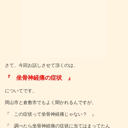
さて、今回お話しさせて頂くのは、
『 坐骨神経痛の症状 』
についてです。
岡山市と倉敷市でもよく聞かれるんですが、
『 この症状って坐骨神経痛じゃない？ 』
『 調べたら坐骨神経痛の症状に当てはまってたん