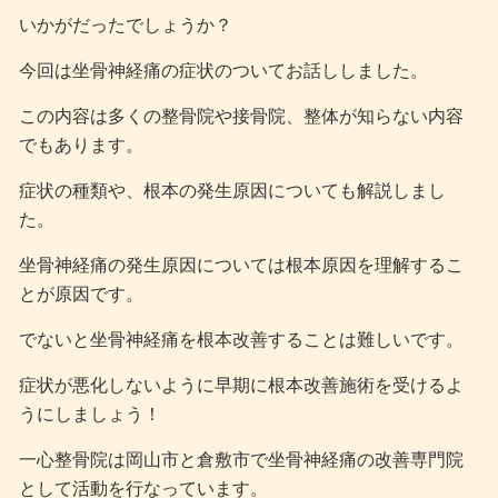
いかがだったでしょうか？
今回は坐骨神経痛の症状のついてお話ししました。
この内容は多くの整骨院や接骨院、整体が知らない内容
でもあります。
症状の種類や、根本の発生原因についても解説しまし
た。
坐骨神経痛の発生原因については根本原因を理解するこ
とが原因です。
でないと坐骨神経痛を根本改善することは難しいです。
症状が悪化しないように早期に根本改善施術を受けるよ
うにしましょう！
一心整骨院は岡山市と倉敷市で坐骨神経痛の改善専門院
として活動を行なっています。