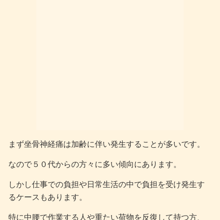
まず坐骨神経痛は加齢に伴い発生することが多いです。
なので５０代からの方々に多い傾向にあります。
しかし仕事での負担や日常生活の中で負担を受け発生す
るケースもあります。
特に中腰で作業する人や重たい荷物を反復して持つ方、