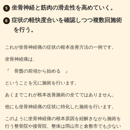
坐骨神経と筋肉の滑走性を高めていく。
症状の軽快度合いを確認しつつ複数回施術
を行う。
これが坐骨神経痛の症状の根本改善方法の一例です。
坐骨神経痛は、
『 骨盤の前傾から始める 』
ということを元に施術を行います。
あくまでこれが根本改善施術の全てではありません。
他にも坐骨神経痛の症状に特化した施術を行います。
このように坐骨神経痛の根本原因を紐解きながら施術を
行う整骨院や接骨院、整体は岡山市と倉敷市でも少ない