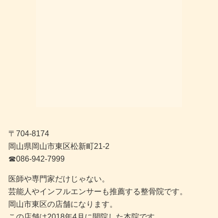
〒704-8174
岡山県岡山市東区松新町21-2
☎︎086-942-7999
医師や専門家だけじゃない。
芸能人やインフルエンサーも推薦する整骨院です。
岡山市東区の店舗になります。
この店舗は2018年4月に開院した本院です。