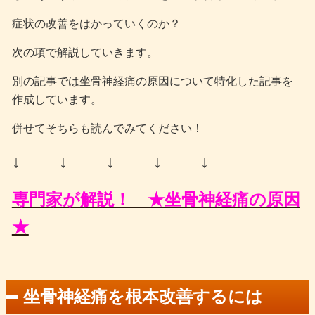
症状の改善をはかっていくのか？
次の項で解説していきます。
別の記事では坐骨神経痛の原因について特化した記事を
作成しています。
併せてそちらも読んでみてください！
↓ ↓ ↓ ↓ ↓
専門家が解説！ ★坐骨神経痛の原因
★
坐骨神経痛を根本改善するには