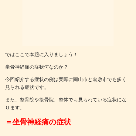
ではここで本題に入りましょう！
坐骨神経痛の症状何なのか？
今回紹介する症状の例は実際に岡山市と倉敷市でも多く
見られる症状です。
また、整骨院や接骨院、整体でも見られている症状にな
ります。
＝坐骨神経痛の症状