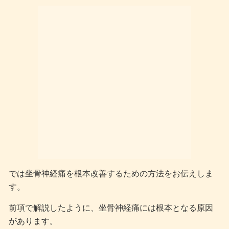
では坐骨神経痛を根本改善するための方法をお伝えしま
す。
前項で解説したように、坐骨神経痛には根本となる原因
があります。