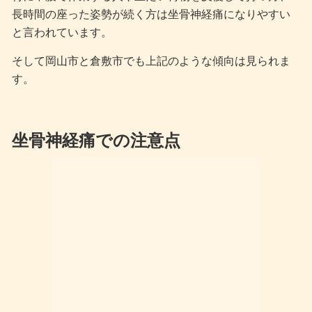
長時間の座った姿勢が続く方は坐骨神経痛になりやすい
と言われています。
そして岡山市と倉敷市でも上記のような傾向は見られま
す。
坐骨神経痛での注意点