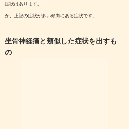
症状はあります。
が、上記の症状が多い傾向にある症状です。
坐骨神経痛と類似した症状を出すも
の