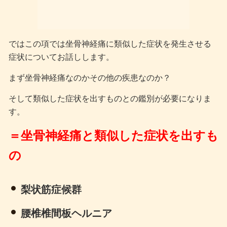
ではこの項では坐骨神経痛に類似した症状を発生させる
症状についてお話しします。
まず坐骨神経痛なのかその他の疾患なのか？
そして類似した症状を出すものとの鑑別が必要になりま
す。
＝坐骨神経痛と類似した症状を出すも
の
梨状筋症候群
腰椎椎間板ヘルニア