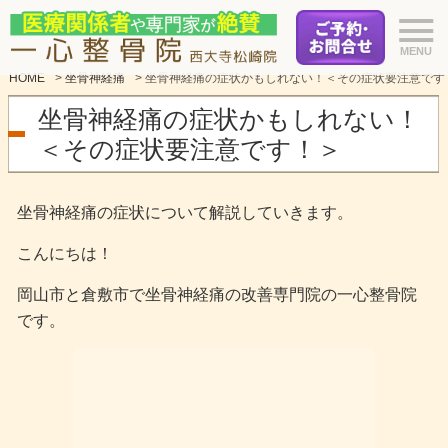
HOME
>
坐骨神経痛
>
坐骨神経痛の症状かもしれない！＜その症状要注意です
坐骨神経痛の症状かもしれない！
＜その症状要注意です！＞
坐骨神経痛の症状について解説していきます。
こんにちは！
岡山市と倉敷市で坐骨神経痛の改善専門院の一心整骨院
です。