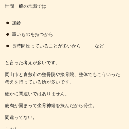
世間一般の常識では
加齢
重いものを持つから
長時間座っていることが多いから など
と言った考えが多いです。
岡山市と倉敷市の整骨院や接骨院、整体でもこういった
考えを持っている所が多いです。
確かに間違いではありません。
筋肉が固まって坐骨神経を挟んだから発生。
間違ってない。