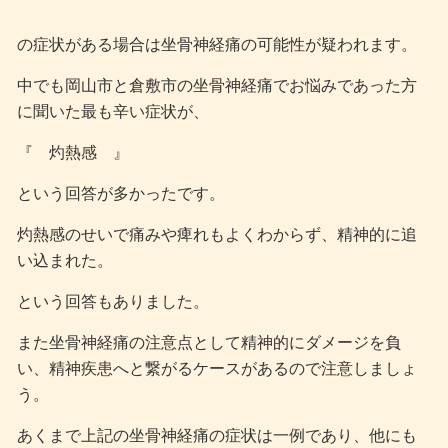
の症状がある場合は坐骨神経痛の可能性が疑われます。
中でも岡山市と倉敷市の坐骨神経痛でお悩みであった方
に聞いた最も辛い症状が、
『 灼熱感 』
という回答が多かったです。
灼熱感のせいで痛みや痺れもよくわからず、精神的に追
い込まれた。
という回答もありました。
また坐骨神経痛の注意点として精神的にダメージを負
い、精神疾患へと繋がるケースがあるので注意しましょ
う。
あくまで上記の坐骨神経痛の症状は一例であり、他にも