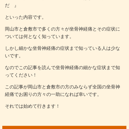
だ 』
といった内容です。
岡山市と倉敷市で多くの方々が坐骨神経痛とその症状に
ついては何となく知っています。
しかし細かな坐骨神経痛の症状まで知っている人は少な
いです。
なのでこの記事を読んで坐骨神経痛の細かな症状まで知
ってください！
この記事が岡山市と倉敷市の方のみならず全国の坐骨神
経痛でお困りの方々の一助になれば幸いです。
それでは始めて行きます！