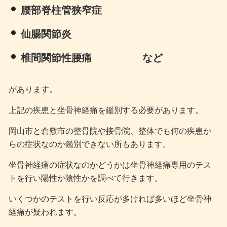
腰部脊柱管狭窄症
仙腸関節炎
椎間関節性腰痛 など
があります。
上記の疾患と坐骨神経痛を鑑別する必要があります。
岡山市と倉敷市の整骨院や接骨院、整体でも何の疾患か
らの症状なのか鑑別できない所もあります。
坐骨神経痛の症状なのかどうかは坐骨神経痛専用のテス
トを行い陽性か陰性かを調べて行きます。
いくつかのテストを行い反応が多ければ多いほど坐骨神
経痛が疑われます。