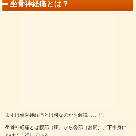
坐骨神経痛とは？
まずは坐骨神経痛とは何なのかを解説します。
坐骨神経痛とは腰部（腰）から臀部（お尻）、下半身に
かけて走行している