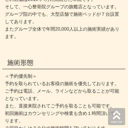
そして、一心整骨院グループの旗艦店となっています。
グループ院の中でも、大型店舗で施術ベッドが７台設置
してあります。
またグループ全体で年間20,000人以上の施術実績があり
ます。
施術形態
＜予約優先制＞
予約を取られているお客様の施術を優先しております。
ご予約は電話、メール、ラインなどから取ることが可能
となっています。
また、直接来院されてご予約を取ることも可能です。
初回施術はカウンセリングや検査も含め１時間頂いてお
ります。