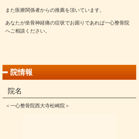
また医療関係者からの推薦を頂いています。
あなたが坐骨神経痛の症状でお困りであれば一心整骨院
へご相談ください。
院情報
院名
＜一心整骨院西大寺松崎院＞