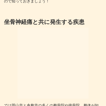
ので知っておきましょう！
坐骨神経痛と共に発生する疾患
では岡山市と倉敷市の多くの整骨院や接骨院、整体が知