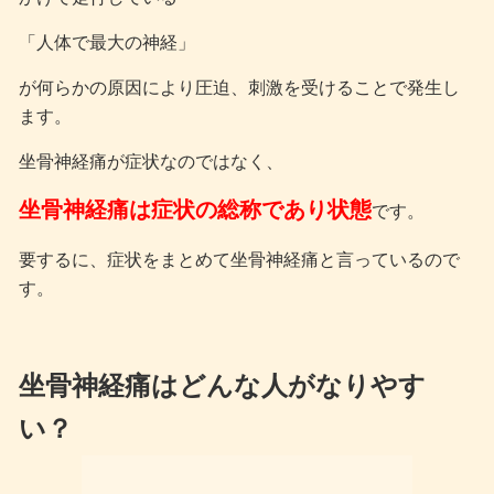
「人体で最大の神経」
が何らかの原因により圧迫、刺激を受けることで発生し
ます。
坐骨神経痛が症状なのではなく、
坐骨神経痛は症状の総称であり状態
です。
要するに、症状をまとめて坐骨神経痛と言っているので
す。
坐骨神経痛はどんな人がなりやす
い？