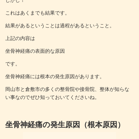
しかし！
これはあくまでも結果です。
結果があるということは過程があるということ。
上記の内容は
坐骨神経痛の表面的な原因
です。
坐骨神経痛には根本の発生原因があります。
岡山市と倉敷市の多くの整骨院や接骨院、整体が知らな
い事なのでぜひ知っておいてくださいね。
坐骨神経痛の発生原因（根本原因）