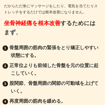
だからただ単にマッサージをしたり、電気を当てたりス
トレッチをするだけでは根本改善になりません。
坐骨神経痛を根本改善
するためには
まず、
骨盤周囲の筋肉の緊張をとり矯正しやすい
状態にする。
正常位よりも前傾した骨盤を元の位置に起
こしていく。
股関節、骨盤周囲の関節の可動域を上げて
いく。
再度周囲の筋肉を緩める。