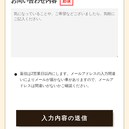
お問い合わせ内容
必須
返信は2営業日以内にします。メールアドレスの入力間違
いによりメールが届かない事がありますので、メールア
ドレスは間違いがないかご確認ください。