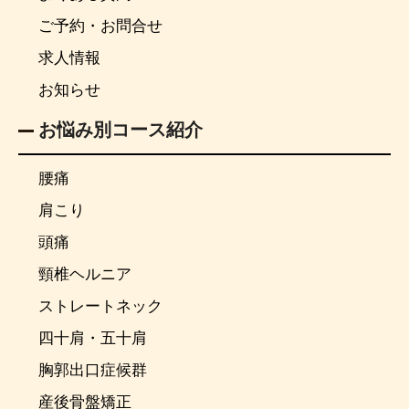
ご予約・お問合せ
求人情報
お知らせ
お悩み別コース紹介
腰痛
肩こり
頭痛
頸椎ヘルニア
ストレートネック
四十肩・五十肩
胸郭出口症候群
産後骨盤矯正