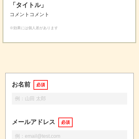
「タイトル」
コメントコメント
※効果には個人差があります
お名前
必須
メールアドレス
必須