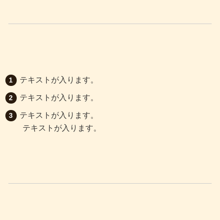
テキストが入ります。
テキストが入ります。
テキストが入ります。
テキストが入ります。