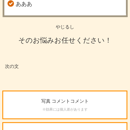
あああ
やじるし
そのお悩みお任せください！
次の文
写真
コメントコメント
※効果には個人差があります