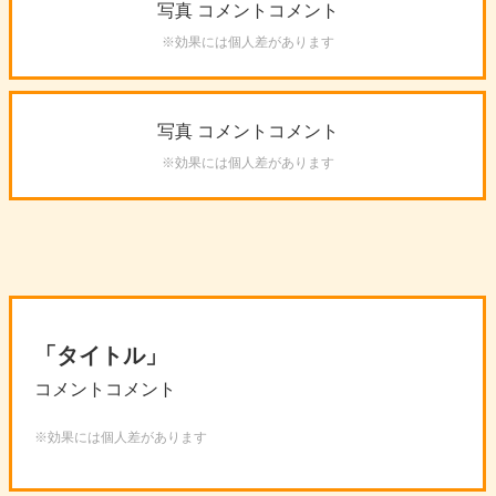
写真
コメントコメント
※効果には個人差があります
写真
コメントコメント
※効果には個人差があります
「タイトル」
コメントコメント
※効果には個人差があります