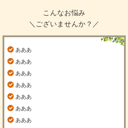
こんなお悩み
＼ございませんか？／
あああ
あああ
あああ
あああ
あああ
あああ
あああ