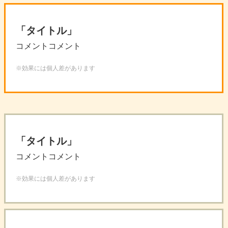
「タイトル」
コメントコメント
※効果には個人差があります
「タイトル」
コメントコメント
※効果には個人差があります