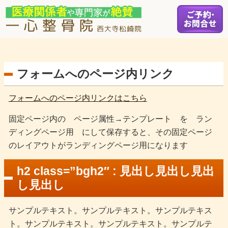
フォームへのページ内リンク
フォームへのページ内リンクはこちら
固定ページ内の ページ属性→テンプレート を ラン
ディングページ用 にして保存すると、その固定ページ
のレイアウトがランディングページ用になります
h2 class=”bgh2″ : 見出し見出し見出
し見出し
サンプルテキスト。サンプルテキスト。サンプルテキス
ト。サンプルテキスト。サンプルテキスト。サンプルテ