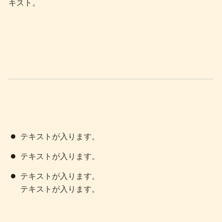
キスト。
テキストが入ります。
テキストが入ります。
テキストが入ります。
テキストが入ります。