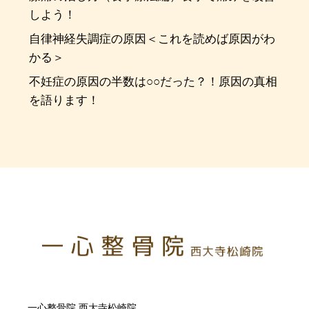
しよう！
自律神経失調症の原因＜これを読めば原因がわ
かる＞
不妊症の原因の半数は○○だった？！原因の真相
を語ります！
一心整骨院 西大寺松崎院