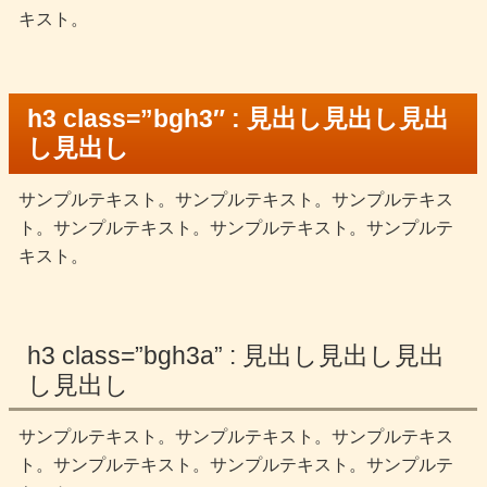
キスト。
h3 class=”bgh3″ : 見出し見出し見出
し見出し
サンプルテキスト。サンプルテキスト。サンプルテキス
ト。サンプルテキスト。サンプルテキスト。サンプルテ
キスト。
h3 class=”bgh3a” : 見出し見出し見出
し見出し
サンプルテキスト。サンプルテキスト。サンプルテキス
ト。サンプルテキスト。サンプルテキスト。サンプルテ