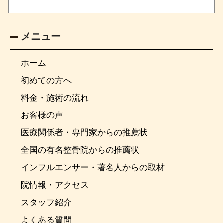
メニュー
ホーム
初めての方へ
料金・施術の流れ
お客様の声
医療関係者・専門家からの推薦状
全国の有名整骨院からの推薦状
インフルエンサー・著名人からの取材
院情報・アクセス
スタッフ紹介
よくある質問