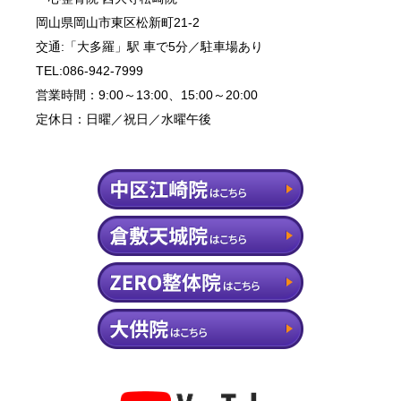
岡山県岡山市東区松新町21-2
交通:「大多羅」駅 車で5分／駐車場あり
TEL:086-942-7999
営業時間：9:00～13:00、15:00～20:00
定休日：日曜／祝日／水曜午後