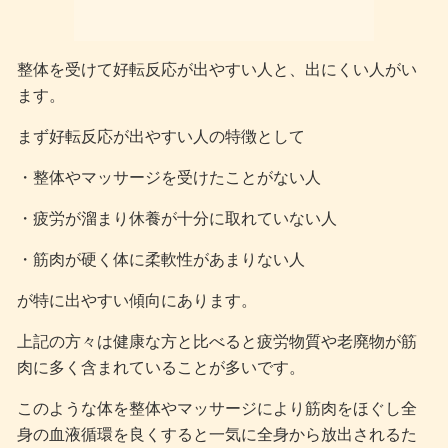
整体を受けて好転反応が出やすい人と、出にくい人がい
ます。
まず好転反応が出やすい人の特徴として
・整体やマッサージを受けたことがない人
・疲労が溜まり休養が十分に取れていない人
・筋肉が硬く体に柔軟性があまりない人
が特に出やすい傾向にあります。
上記の方々は健康な方と比べると疲労物質や老廃物が筋
肉に多く含まれていることが多いです。
このような体を整体やマッサージにより筋肉をほぐし全
身の血液循環を良くすると一気に全身から放出されるた