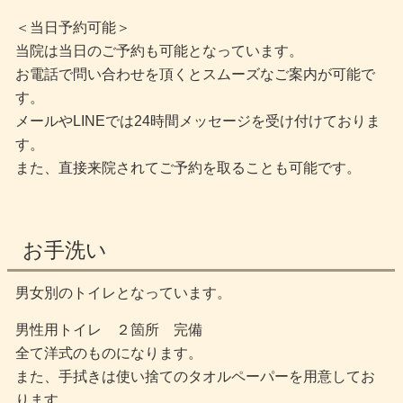
＜当日予約可能＞
当院は当日のご予約も可能となっています。
お電話で問い合わせを頂くとスムーズなご案内が可能で
す。
メールやLINEでは24時間メッセージを受け付けておりま
す。
また、直接来院されてご予約を取ることも可能です。
お手洗い
男女別のトイレとなっています。
男性用トイレ ２箇所 完備
全て洋式のものになります。
また、手拭きは使い捨てのタオルペーパーを用意してお
ります。