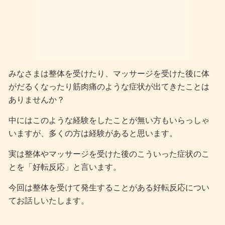
みなさまは整体を受けたり、マッサージを受けた後に体
がだるくなったり筋肉痛のような症状が出てきたことは
ありませんか？
中にはこのような経験をしたことが無い方もいらっしゃ
いますが、多くの方は経験があると思います。
実は整体やマッサージを受けた後のこういった症状のこ
とを「好転反応」と言います。
今回は整体を受けて発生することがある好転反応につい
てお話しいたします。