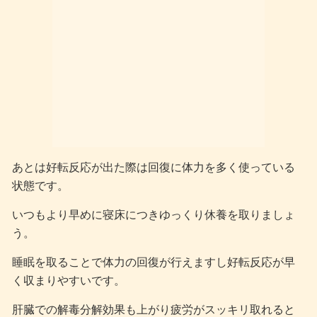
あとは好転反応が出た際は回復に体力を多く使っている
状態です。
いつもより早めに寝床につきゆっくり休養を取りましょ
う。
睡眠を取ることで体力の回復が行えますし好転反応が早
く収まりやすいです。
肝臓での解毒分解効果も上がり疲労がスッキリ取れると