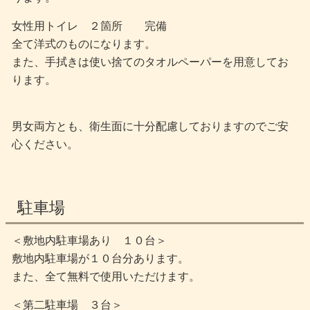
女性用トイレ ２箇所 完備
全て洋式のものになります。
また、手拭きは使い捨てのタオルペーパーを用意してお
ります。
男女両方とも、衛生面に十分配慮しておりますのでご安
心ください。
駐車場
＜敷地内駐車場あり １０台＞
敷地内駐車場が１０台分あります。
また、全て無料で使用いただけます。
＜第二駐車場 ３台＞