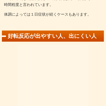
時間程度と言われています。
体調によっては１日症状が続くケースもあります。
好転反応が出やすい人、出にくい人