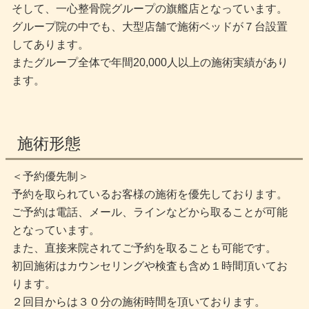
そして、一心整骨院グループの旗艦店となっています。
グループ院の中でも、大型店舗で施術ベッドが７台設置
してあります。
またグループ全体で年間20,000人以上の施術実績があり
ます。
施術形態
＜予約優先制＞
予約を取られているお客様の施術を優先しております。
ご予約は電話、メール、ラインなどから取ることが可能
となっています。
また、直接来院されてご予約を取ることも可能です。
初回施術はカウンセリングや検査も含め１時間頂いてお
ります。
２回目からは３０分の施術時間を頂いております。