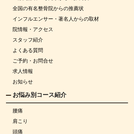
全国の有名整骨院からの推薦状
インフルエンサー・著名人からの取材
院情報・アクセス
スタッフ紹介
よくある質問
ご予約・お問合せ
求人情報
お知らせ
お悩み別コース紹介
腰痛
肩こり
頭痛