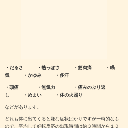
・だるさ ・熱っぽさ ・筋肉痛 ・眠
気 ・かゆみ ・多汗
・頭痛 ・無気力 ・痛みのぶり返
し ・めまい ・体の火照り
などがあります。
どれも体に出てくると嫌な症状ばかりですが一時的なも
ので、平均して好転反応の出現時間は約３時間から１０