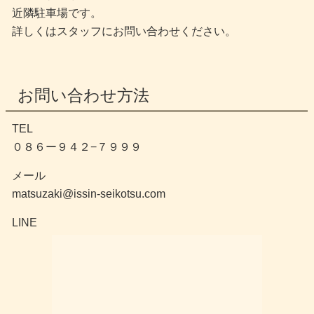
近隣駐車場です。
詳しくはスタッフにお問い合わせください。
お問い合わせ方法
TEL
０８６ー９４２−７９９９
メール
matsuzaki@issin-seikotsu.com
LINE