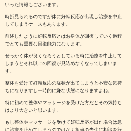
いった情報もございます。
時折見られるのですが体に好転反応が出現し治療を中止
してしまうケースもあります。
前述したように好転反応とはお身体が回復していく過程
でとても重要な回復能力になります。
せっかく体が良くなろうとしている時に治療を中止して
しまうとそれ以上の回復が見込めなくなってしまいま
す。
整体を受けて好転反応の症状が出てしまうと不安な気持
ちになりますし一時的に嫌な状態になりますよね。
特に初めて整体やマッサージを受けた方だとその気持ち
はより大きいと思います。
もし整体やマッサージを受けて好転反応が出た場合は急
に治療を止めてしまうのではなく担当の先生に相談を行