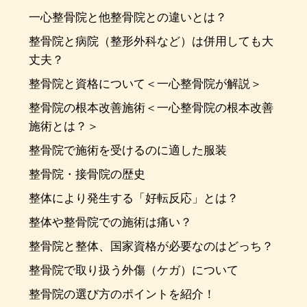
一心整骨院と他整骨院との違いとは？
整骨院と病院（整形外科など）は併用しても大
丈夫？
整骨院と資格について＜一心整骨院が解説＞
整骨院の根本改善施術＜一心整骨院の根本改善
施術とは？＞
整骨院で施術を受けるのに適した服装
整骨院・接骨院の歴史
整体により発生する「好転反応」とは？
整体や整骨院での施術は痛い？
整骨院と整体、国家資格が必要なのはどっち？
整骨院で取り扱う外傷（ケガ）について
整骨院の選び方のポイントを紹介！