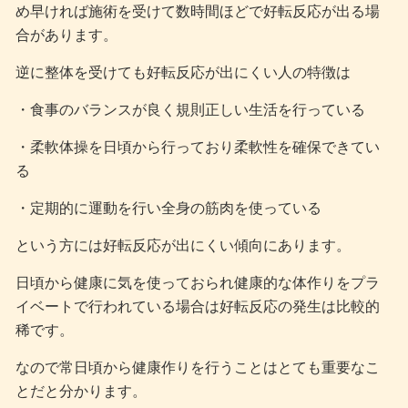
め早ければ施術を受けて数時間ほどで好転反応が出る場
合があります。
逆に整体を受けても好転反応が出にくい人の特徴は
・食事のバランスが良く規則正しい生活を行っている
・柔軟体操を日頃から行っており柔軟性を確保できてい
る
・定期的に運動を行い全身の筋肉を使っている
という方には好転反応が出にくい傾向にあります。
日頃から健康に気を使っておられ健康的な体作りをプラ
イベートで行われている場合は好転反応の発生は比較的
稀です。
なので常日頃から健康作りを行うことはとても重要なこ
とだと分かります。