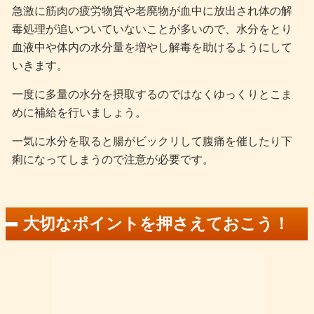
急激に筋肉の疲労物質や老廃物が血中に放出され体の解
毒処理が追いついていないことが多いので、水分をとり
血液中や体内の水分量を増やし解毒を助けるようにして
いきます。
一度に多量の水分を摂取するのではなくゆっくりとこま
めに補給を行いましょう。
一気に水分を取ると腸がビックリして腹痛を催したり下
痢になってしまうので注意が必要です。
大切なポイントを押さえておこう！