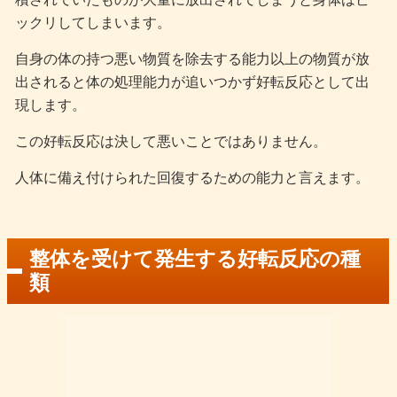
ックリしてしまいます。
自身の体の持つ悪い物質を除去する能力以上の物質が放
出されると体の処理能力が追いつかず好転反応として出
現します。
この好転反応は決して悪いことではありません。
人体に備え付けられた回復するための能力と言えます。
整体を受けて発生する好転反応の種
類