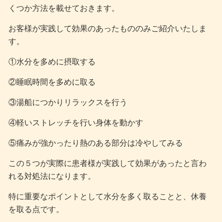
くつか方法を載せておきます。
お客様が実践して効果のあったもののみご紹介いたしま
す。
①水分を多めに摂取する
②睡眠時間を多めに取る
③湯船につかりリラックスを行う
④軽いストレッチを行い身体を動かす
⑤痛みが強かったり熱のある部分は冷やしてみる
この５つが実際に患者様が実践して効果があったと言わ
れる対処法になります。
特に重要なポイントとして水分を多く取ることと、休養
を取る点です。