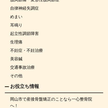
自律神経失調症
めまい
耳鳴り
起立性調節障害
生理痛
不妊症・不妊治療
美容鍼
交通事故治療
その他
お役立ち情報
岡山市で産後骨盤矯正のことなら一心整骨院
へ！