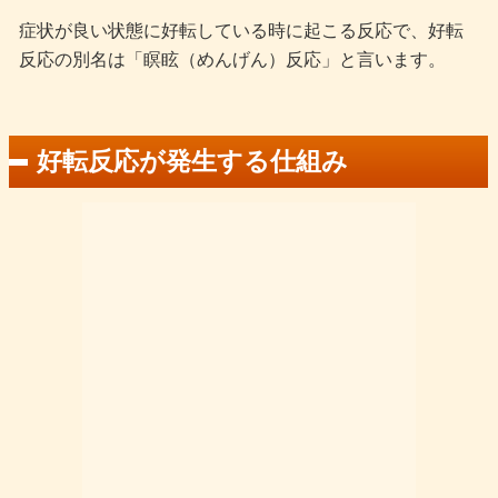
症状が良い状態に好転している時に起こる反応で、好転
反応の別名は「瞑眩（めんげん）反応」と言います。
好転反応が発生する仕組み