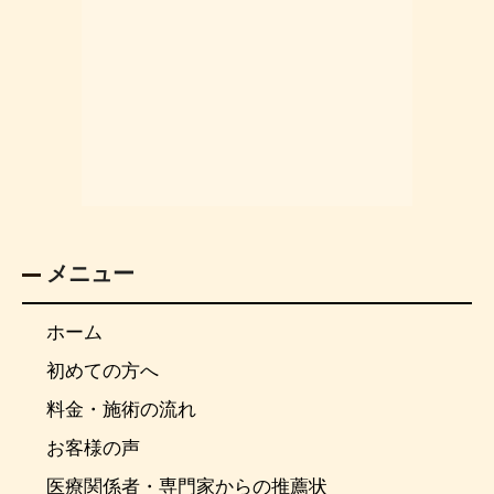
メニュー
ホーム
初めての方へ
料金・施術の流れ
お客様の声
医療関係者・専門家からの推薦状