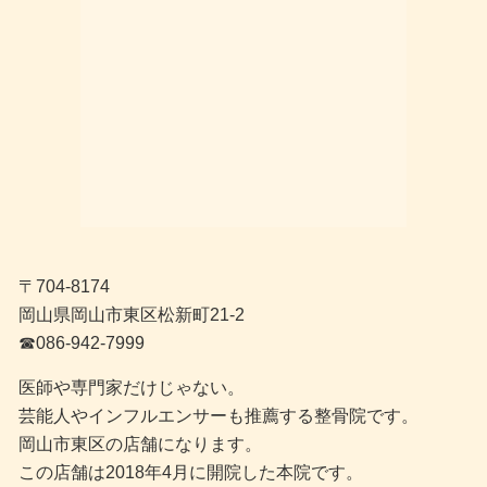
〒704-8174
岡山県岡山市東区松新町21-2
☎︎086-942-7999
医師や専門家だけじゃない。
芸能人やインフルエンサーも推薦する整骨院です。
岡山市東区の店舗になります。
この店舗は2018年4月に開院した本院です。