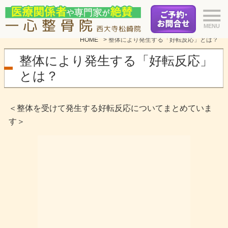
HOME
>
整体により発生する「好転反応」とは？
整体により発生する「好転反応」
とは？
＜整体を受けて発生する好転反応についてまとめていま
す＞