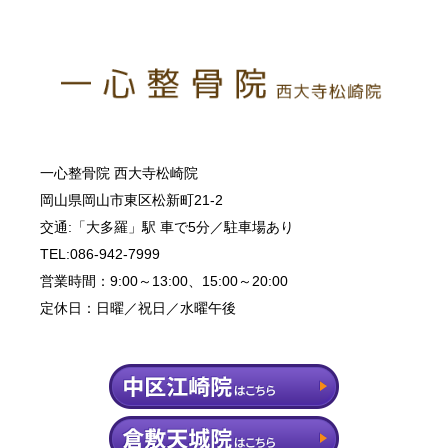
一心整骨院 西大寺松崎院
岡山県岡山市東区松新町21-2
交通:「大多羅」駅 車で5分／駐車場あり
TEL:086-942-7999
営業時間：9:00～13:00、15:00～20:00
定休日：日曜／祝日／水曜午後