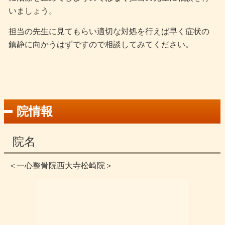
いましょう。
担当の先生に見てもらい適切な対処を行えば早く症状の
鎮静に向かうはずですので相談してみてください。
院情報
院名
＜一心整骨院西大寺松崎院＞