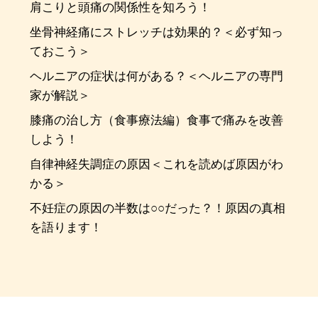
肩こりと頭痛の関係性を知ろう！
坐骨神経痛にストレッチは効果的？＜必ず知っ
ておこう＞
ヘルニアの症状は何がある？＜ヘルニアの専門
家が解説＞
膝痛の治し方（食事療法編）食事で痛みを改善
しよう！
自律神経失調症の原因＜これを読めば原因がわ
かる＞
不妊症の原因の半数は○○だった？！原因の真相
を語ります！