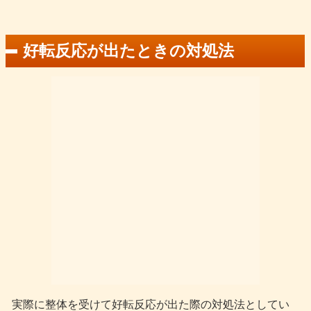
好転反応が出たときの対処法
実際に整体を受けて好転反応が出た際の対処法としてい