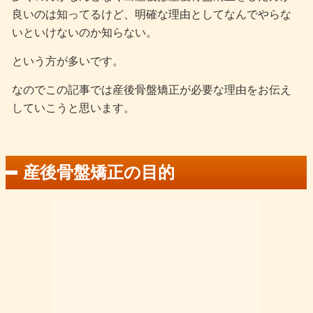
良いのは知ってるけど、明確な理由としてなんでやらな
いといけないのか知らない。
という方が多いです。
なのでこの記事では産後骨盤矯正が必要な理由をお伝え
していこうと思います。
産後骨盤矯正の目的