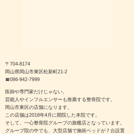
〒704-8174
岡山県岡山市東区松新町21-2
☎︎086-942-7999
医師や専門家だけじゃない。
芸能人やインフルエンサーも推薦する整骨院です。
岡山市東区の店舗になります。
この店舗は2018年4月に開院した本院です。
そして、一心整骨院グループの旗艦店となっています。
グループ院の中でも、大型店舗で施術ベッドが７台設置