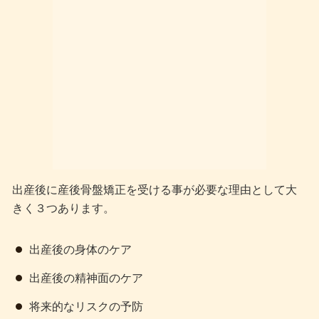
出産後に産後骨盤矯正を受ける事が必要な理由として大
きく３つあります。
出産後の身体のケア
出産後の精神面のケア
将来的なリスクの予防