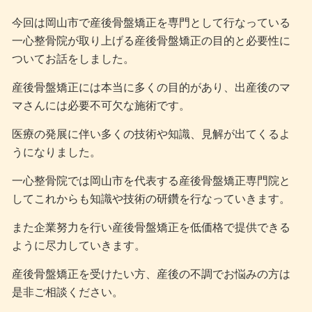
今回は岡山市で産後骨盤矯正を専門として行なっている
一心整骨院が取り上げる産後骨盤矯正の目的と必要性に
ついてお話をしました。
産後骨盤矯正には本当に多くの目的があり、出産後のマ
マさんには必要不可欠な施術です。
医療の発展に伴い多くの技術や知識、見解が出てくるよ
うになりました。
一心整骨院では岡山市を代表する産後骨盤矯正専門院と
してこれからも知識や技術の研鑽を行なっていきます。
また企業努力を行い産後骨盤矯正を低価格で提供できる
ように尽力していきます。
産後骨盤矯正を受けたい方、産後の不調でお悩みの方は
是非ご相談ください。