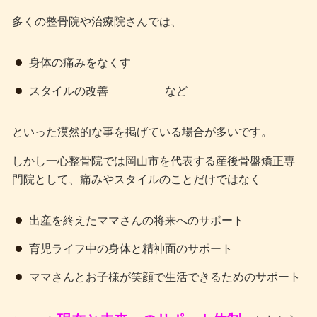
多くの整骨院や治療院さんでは、
身体の痛みをなくす
スタイルの改善 など
といった漠然的な事を掲げている場合が多いです。
しかし一心整骨院では岡山市を代表する産後骨盤矯正専
門院として、痛みやスタイルのことだけではなく
出産を終えたママさんの将来へのサポート
育児ライフ中の身体と精神面のサポート
ママさんとお子様が笑顔で生活できるためのサポート