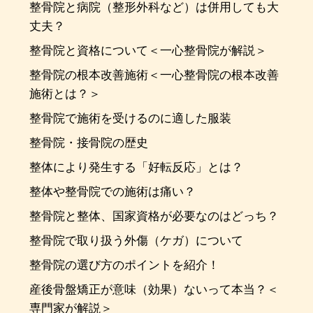
整骨院と病院（整形外科など）は併用しても大
丈夫？
整骨院と資格について＜一心整骨院が解説＞
整骨院の根本改善施術＜一心整骨院の根本改善
施術とは？＞
整骨院で施術を受けるのに適した服装
整骨院・接骨院の歴史
整体により発生する「好転反応」とは？
整体や整骨院での施術は痛い？
整骨院と整体、国家資格が必要なのはどっち？
整骨院で取り扱う外傷（ケガ）について
整骨院の選び方のポイントを紹介！
産後骨盤矯正が意味（効果）ないって本当？＜
専門家が解説＞