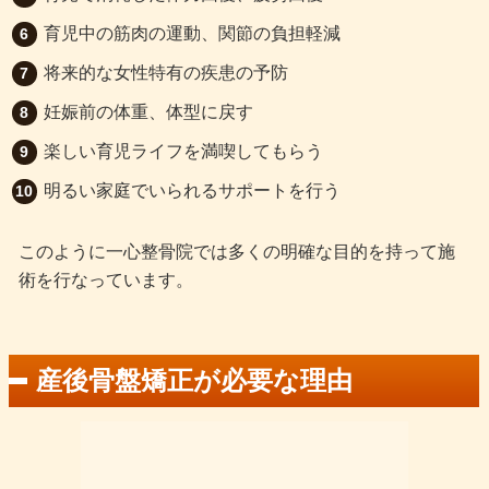
育児中の筋肉の運動、関節の負担軽減
将来的な女性特有の疾患の予防
妊娠前の体重、体型に戻す
楽しい育児ライフを満喫してもらう
明るい家庭でいられるサポートを行う
このように一心整骨院では多くの明確な目的を持って施
術を行なっています。
産後骨盤矯正が必要な理由