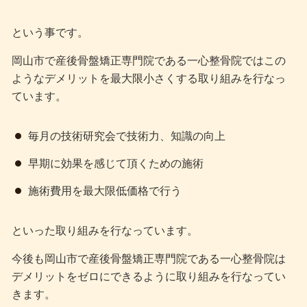
という事です。
岡山市で産後骨盤矯正専門院である一心整骨院ではこの
ようなデメリットを最大限小さくする取り組みを行なっ
ています。
毎月の技術研究会で技術力、知識の向上
早期に効果を感じて頂くための施術
施術費用を最大限低価格で行う
といった取り組みを行なっています。
今後も岡山市で産後骨盤矯正専門院である一心整骨院は
デメリットをゼロにできるように取り組みを行なってい
きます。