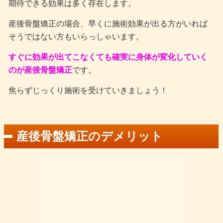
期待できる効果は多く存在します。
産後骨盤矯正の場合、早くに施術効果が出る方がいれば
そうではない方もいらっしゃいます。
すぐに効果が出てこなくても確実に身体が変化していく
のが産後骨盤矯正
です。
焦らずじっくり施術を受けていきましょう！
産後骨盤矯正のデメリット