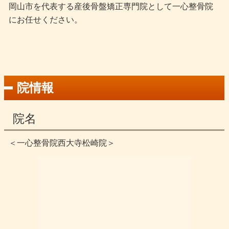
岡山市を代表する産後骨盤矯正専門院として一心整骨院
にお任せください。
院情報
院名
＜一心整骨院西大寺松崎院＞