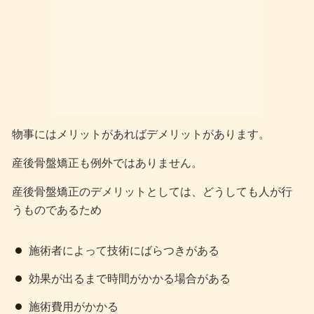
物事にはメリットがあればデメリットがあります。
産後骨盤矯正も例外ではありません。
産後骨盤矯正のデメリットとしては、どうしても人が行
うものであるため
施術者によって技術にばらつきがある
効果が出るまで時間がかかる場合がある
施術費用がかかる