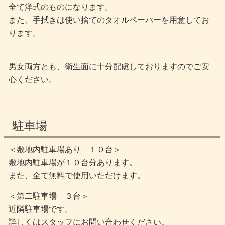
全て洋式のものになります。
また、手拭きは使い捨てのタオルペーパーを用意してお
ります。
男女両方とも、衛生面に十分配慮しておりますのでご安
心ください。
駐車場
＜敷地内駐車場あり １０台＞
敷地内駐車場が１０台分あります。
また、全て無料で使用いただけます。
＜第二駐車場 ３台＞
近隣駐車場です。
詳しくはスタッフにお問い合わせください。