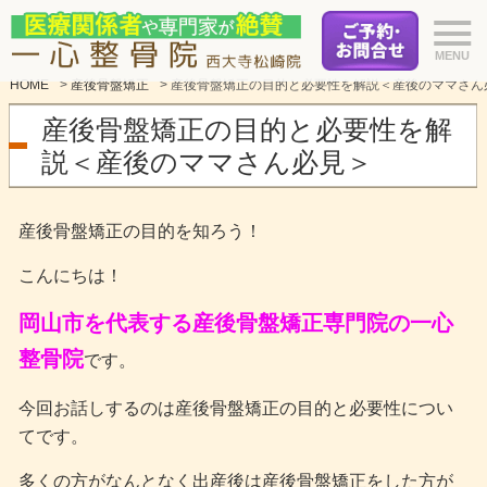
HOME
>
産後骨盤矯正
>
産後骨盤矯正の目的と必要性を解説＜産後のママさん
産後骨盤矯正の目的と必要性を解
説＜産後のママさん必見＞
産後骨盤矯正の目的を知ろう！
こんにちは！
岡山市を代表する産後骨盤矯正専門院の一心
整骨院
です。
今回お話しするのは産後骨盤矯正の目的と必要性につい
てです。
多くの方がなんとなく出産後は産後骨盤矯正をした方が