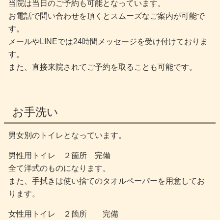
当院は当日のご予約も可能となっています。
お電話で問い合わせを頂くとスムーズなご案内が可能で
す。
メールやLINEでは24時間メッセージを受け付けておりま
す。
また、直接来院されてご予約を取ることも可能です。
お手洗い
男女別のトイレとなっています。
男性用トイレ ２箇所 完備
全て洋式のものになります。
また、手拭きは使い捨てのタオルペーパーを用意してお
ります。
女性用トイレ ２箇所 完備