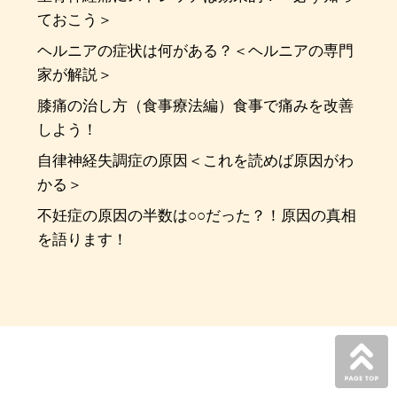
ておこう＞
ヘルニアの症状は何がある？＜ヘルニアの専門
家が解説＞
膝痛の治し方（食事療法編）食事で痛みを改善
しよう！
自律神経失調症の原因＜これを読めば原因がわ
かる＞
不妊症の原因の半数は○○だった？！原因の真相
を語ります！