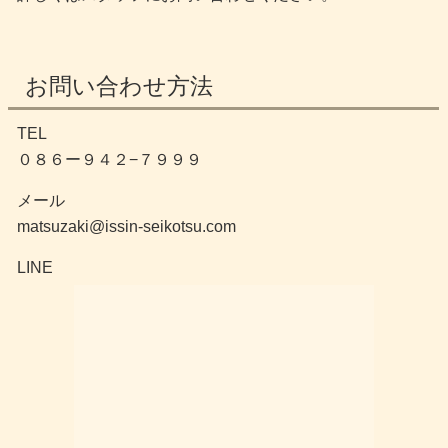
お問い合わせ方法
TEL
０８６ー９４２−７９９９
メール
matsuzaki@issin-seikotsu.com
LINE