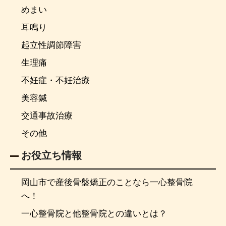
めまい
耳鳴り
起立性調節障害
生理痛
不妊症・不妊治療
美容鍼
交通事故治療
その他
お役立ち情報
岡山市で産後骨盤矯正のことなら一心整骨院
へ！
一心整骨院と他整骨院との違いとは？