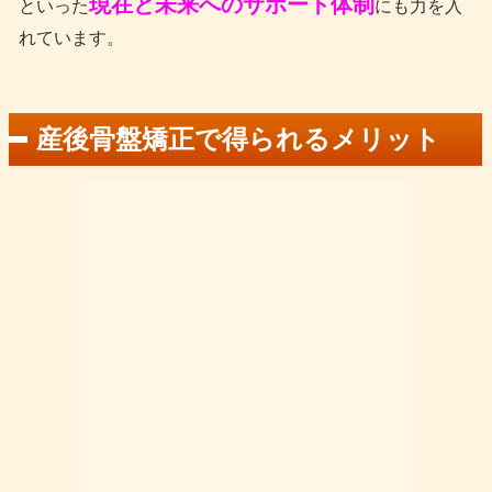
現在と未来へのサポート体制
といった
にも力を入
れています。
産後骨盤矯正で得られるメリット