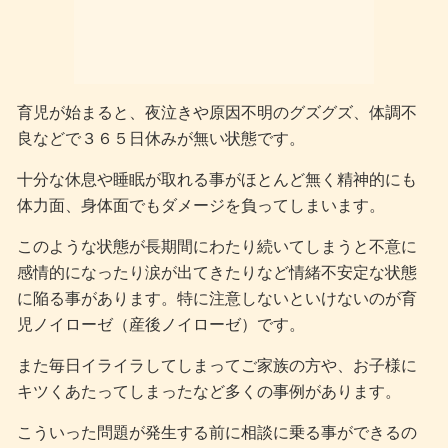
育児が始まると、夜泣きや原因不明のグズグズ、体調不
良などで３６５日休みが無い状態です。
十分な休息や睡眠が取れる事がほとんど無く精神的にも
体力面、身体面でもダメージを負ってしまいます。
このような状態が長期間にわたり続いてしまうと不意に
感情的になったり涙が出てきたりなど情緒不安定な状態
に陥る事があります。特に注意しないといけないのが育
児ノイローゼ（産後ノイローゼ）です。
また毎日イライラしてしまってご家族の方や、お子様に
キツくあたってしまったなど多くの事例があります。
こういった問題が発生する前に相談に乗る事ができるの