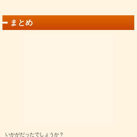
まとめ
いかがだったでしょうか？