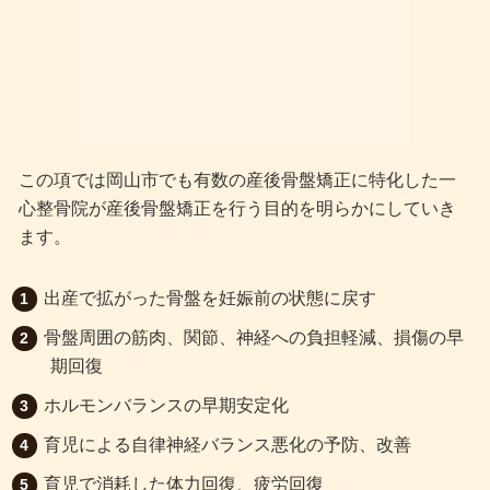
この項では岡山市でも有数の産後骨盤矯正に特化した一
心整骨院が産後骨盤矯正を行う目的を明らかにしていき
ます。
出産で拡がった骨盤を妊娠前の状態に戻す
骨盤周囲の筋肉、関節、神経への負担軽減、損傷の早
期回復
ホルモンバランスの早期安定化
育児による自律神経バランス悪化の予防、改善
育児で消耗した体力回復、疲労回復