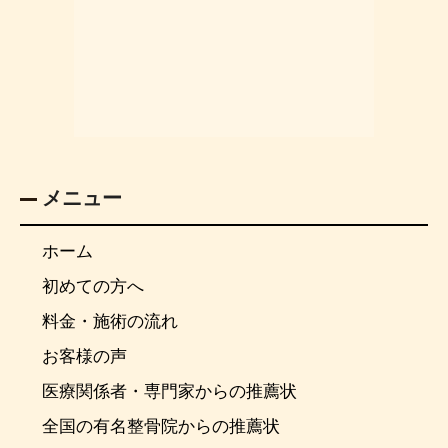
メニュー
ホーム
初めての方へ
料金・施術の流れ
お客様の声
医療関係者・専門家からの推薦状
全国の有名整骨院からの推薦状