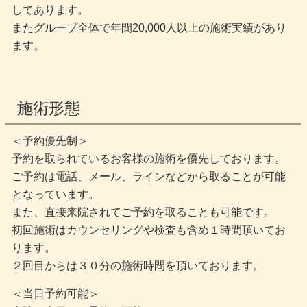
してあります。
またグループ全体で年間20,000人以上の施術実績があり
ます。
施術形態
＜予約優先制＞
予約を取られているお客様の施術を優先しております。
ご予約は電話、メール、ラインなどから取ることが可能
となっています。
また、直接来院されてご予約を取ることも可能です。
初回施術はカウンセリングや検査も含め１時間頂いてお
ります。
２回目からは３０分の施術時間を頂いております。
＜当日予約可能＞