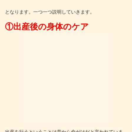
となります。一つ一つ説明していきます。
①出産後の身体のケア
出産を行うということは昔から命がけだと言われていま