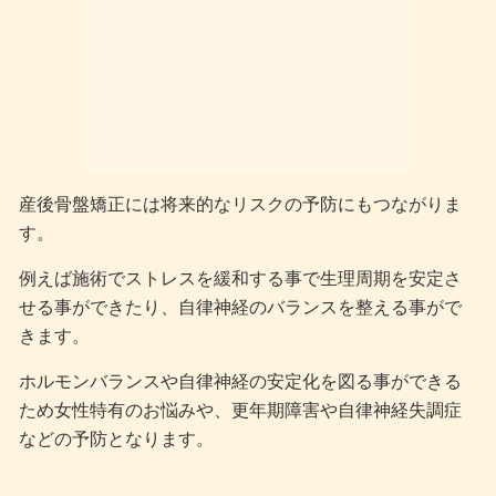
産後骨盤矯正には将来的なリスクの予防にもつながりま
す。
例えば施術でストレスを緩和する事で生理周期を安定さ
せる事ができたり、自律神経のバランスを整える事がで
きます。
ホルモンバランスや自律神経の安定化を図る事ができる
ため女性特有のお悩みや、更年期障害や自律神経失調症
などの予防となります。