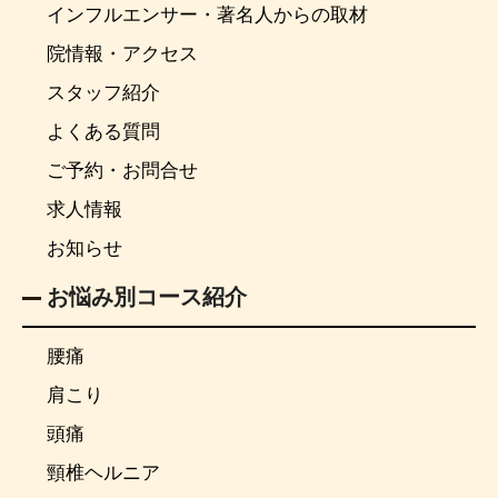
インフルエンサー・著名人からの取材
院情報・アクセス
スタッフ紹介
よくある質問
ご予約・お問合せ
求人情報
お知らせ
お悩み別コース紹介
腰痛
肩こり
頭痛
頸椎ヘルニア