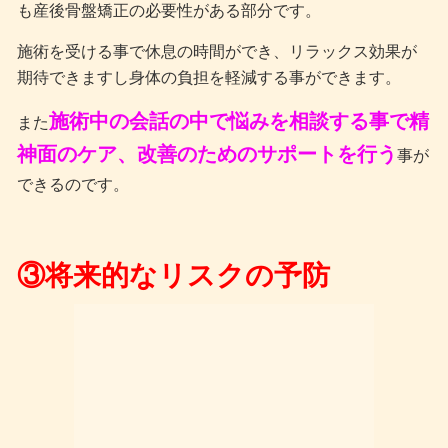
も産後骨盤矯正の必要性がある部分です。
施術を受ける事で休息の時間ができ、リラックス効果が
期待できますし身体の負担を軽減する事ができます。
施術中の会話の中で悩みを相談する事で精
また
神面のケア、改善のためのサポートを行う
事が
できるのです。
③将来的なリスクの予防