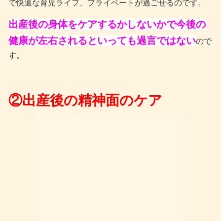
で快適な育児ライフ、プライベートが過ごせるのです。
出産後の身体をケアするかしないかで今後の
健康が左右されるといっても過言ではない
ので
す。
②出産後の精神面のケア