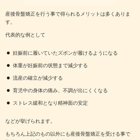
産後骨盤矯正を行う事で得られるメリットは多くありま
す。
代表的な例として
妊娠前に履いていたズボンが履けるようになる
体重が妊娠前の状態まで減少する
流産の確立が減少する
育児中の身体の痛み、不調が出にくくなる
ストレス緩和となり精神面の安定
などが挙げられます。
もちろん上記のもの以外にも産後骨盤矯正を受ける事で