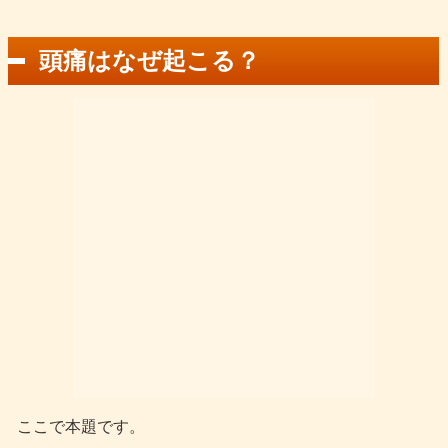
頭痛はなぜ起こる？
ここで本題です。