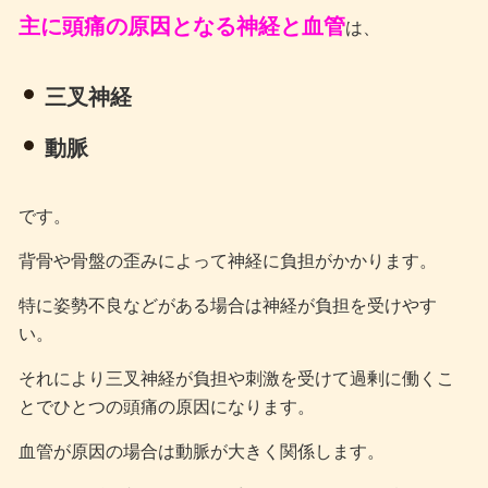
主に頭痛の原因となる神経と血管
は、
三叉神経
動脈
です。
背骨や骨盤の歪みによって神経に負担がかかります。
特に姿勢不良などがある場合は神経が負担を受けやす
い。
それにより三叉神経が負担や刺激を受けて過剰に働くこ
とでひとつの頭痛の原因になります。
血管が原因の場合は動脈が大きく関係します。