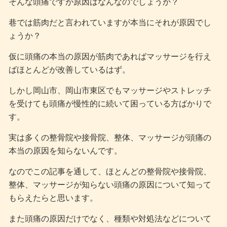
そんな頭痛ですが原因はなんなのでしょうか？
巷では筋肉だと言われていますが本当にそれが原因でし
ょうか？
仮に頭痛の本当の原因が筋肉であればマッサージを行え
ばほとんどが改善しているはず。
しかし岡山市、岡山市東区でもマッサージやストレッチ
を受けても頭痛が慢性的に続いて困っている方ばかりで
す。
実は多くの整骨院や接骨院、整体、マッサージが頭痛の
本当の原因を知らないんです。
なのでこの記事を通して、ほとんどの整骨院や接骨院、
整体、マッサージが知らない頭痛の原因について知って
もらえたらと思います。
また頭痛の原因だけでなく、種類や対処法などについて