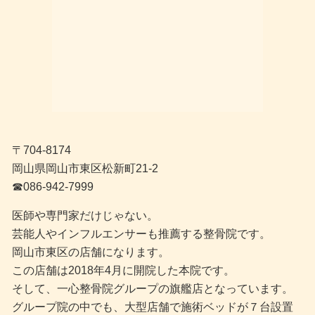
〒704-8174
岡山県岡山市東区松新町21-2
☎︎086-942-7999
医師や専門家だけじゃない。
芸能人やインフルエンサーも推薦する整骨院です。
岡山市東区の店舗になります。
この店舗は2018年4月に開院した本院です。
そして、一心整骨院グループの旗艦店となっています。
グループ院の中でも、大型店舗で施術ベッドが７台設置