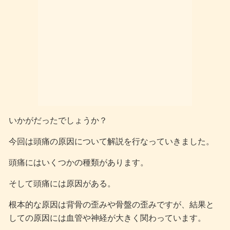
いかがだったでしょうか？
今回は頭痛の原因について解説を行なっていきました。
頭痛にはいくつかの種類があります。
そして頭痛には原因がある。
根本的な原因は背骨の歪みや骨盤の歪みですが、結果と
しての原因には血管や神経が大きく関わっています。