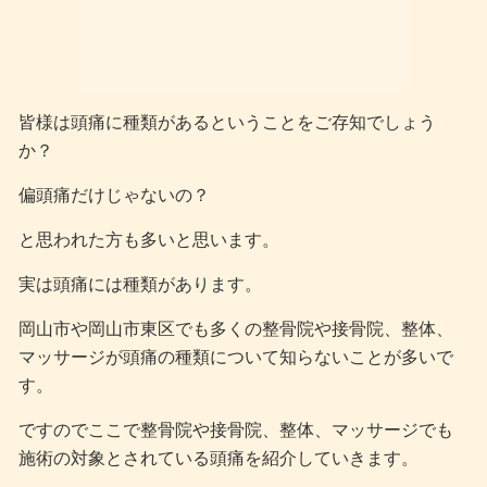
皆様は頭痛に種類があるということをご存知でしょう
か？
偏頭痛だけじゃないの？
と思われた方も多いと思います。
実は頭痛には種類があります。
岡山市や岡山市東区でも多くの整骨院や接骨院、整体、
マッサージが頭痛の種類について知らないことが多いで
す。
ですのでここで整骨院や接骨院、整体、マッサージでも
施術の対象とされている頭痛を紹介していきます。