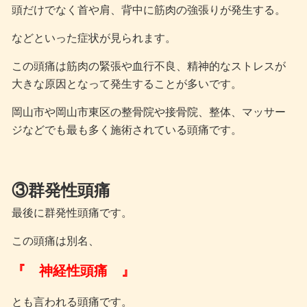
頭だけでなく首や肩、背中に筋肉の強張りが発生する。
などといった症状が見られます。
この頭痛は筋肉の緊張や血行不良、精神的なストレスが
大きな原因となって発生することが多いです。
岡山市や岡山市東区の整骨院や接骨院、整体、マッサー
ジなどでも最も多く施術されている頭痛です。
③群発性頭痛
最後に群発性頭痛です。
この頭痛は別名、
『 神経性頭痛 』
とも言われる頭痛です。