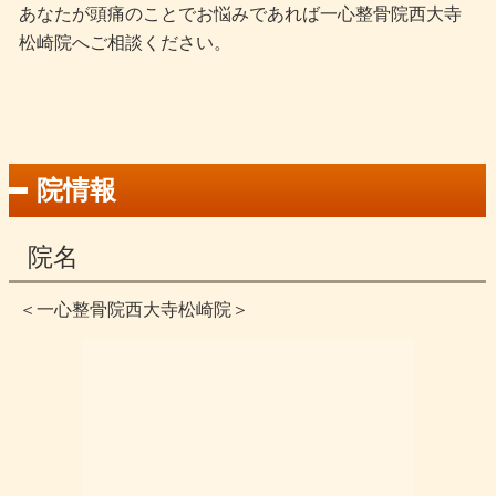
あなたが頭痛のことでお悩みであれば一心整骨院西大寺
松崎院へご相談ください。
院情報
院名
＜一心整骨院西大寺松崎院＞