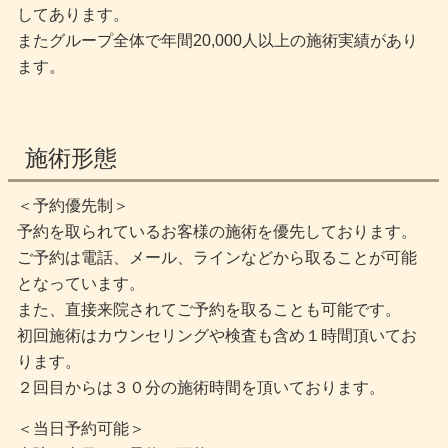
してあります。
またグループ全体で年間20,000人以上の施術実績があり
ます。
施術形態
＜予約優先制＞
予約を取られているお客様の施術を優先しております。
ご予約は電話、メール、ラインなどから取ることが可能
となっています。
また、直接来院されてご予約を取ることも可能です。
初回施術はカウンセリングや検査も含め１時間頂いてお
ります。
２回目からは３０分の施術時間を頂いております。
＜当日予約可能＞