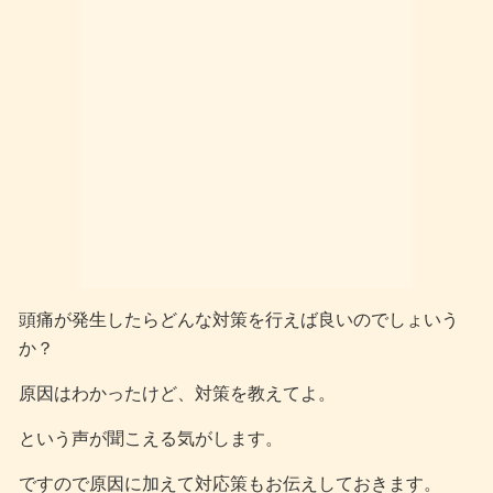
頭痛が発生したらどんな対策を行えば良いのでしょいう
か？
原因はわかったけど、対策を教えてよ。
という声が聞こえる気がします。
ですので原因に加えて対応策もお伝えしておきます。