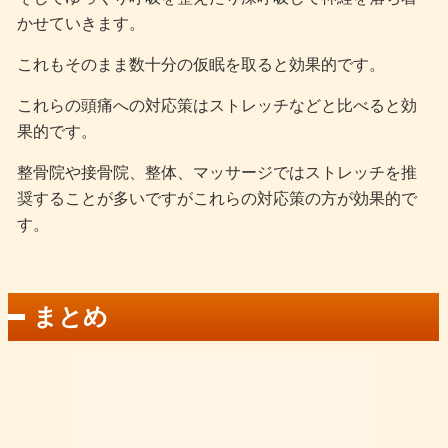
かせていきます。
これもそのまま数十分の仮眠を取ると効果的です。
これらの頭痛への対応策はストレッチなどと比べると効
果的です。
整骨院や接骨院、整体、マッサージではストレッチを推
奨することが多いですがこれらの対応策の方が効果的で
す。
まとめ