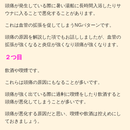
頭痛が発生している際に暑い湯船に長時間入浴したりサ
ウナに入ることで悪化することがあります。
これは血管の拡張を促してしまうNGパターンです。
頭痛の原因を解説した項でもお話ししましたが、血管の
拡張が強くなると炎症が強くなり頭痛が強くなります。
２つ目
飲酒や喫煙です。
これらは頭痛の原因にもなることが多いです。
頭痛が強く出ている際に過剰に喫煙をしたり飲酒すると
頭痛が悪化してしまうことが多いです。
頭痛が悪化する原因だと思い、喫煙や飲酒は控えめにし
ておきましょう。