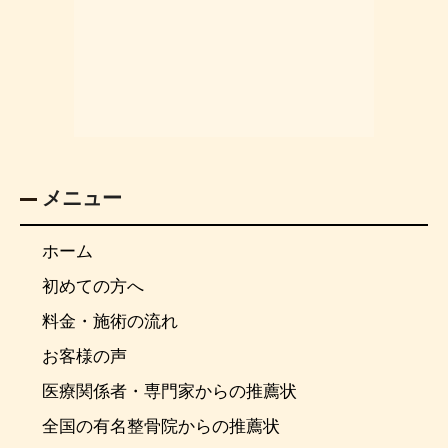
メニュー
ホーム
初めての方へ
料金・施術の流れ
お客様の声
医療関係者・専門家からの推薦状
全国の有名整骨院からの推薦状