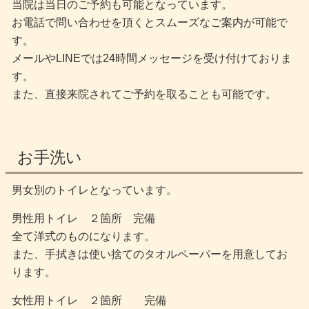
当院は当日のご予約も可能となっています。
お電話で問い合わせを頂くとスムーズなご案内が可能で
す。
メールやLINEでは24時間メッセージを受け付けておりま
す。
また、直接来院されてご予約を取ることも可能です。
お手洗い
男女別のトイレとなっています。
男性用トイレ ２箇所 完備
全て洋式のものになります。
また、手拭きは使い捨てのタオルペーパーを用意してお
ります。
女性用トイレ ２箇所 完備