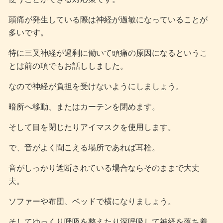
頭痛が発生している際は神経が過敏になっていることが
多いです。
特に三叉神経が過剰に働いて頭痛の原因になるというこ
とは前の項でもお話ししました。
なので神経が負担を受けないようにしましょう。
暗所へ移動、またはカーテンを閉めます。
そして目を閉じたりアイマスクを使用します。
で、音がよく聞こえる場所であれば耳栓。
音がしっかり遮断されている場合ならそのままで大丈
夫。
ソファーや布団、ベッドで横になりましょう。
そしてゆっくり呼吸を整えたり深呼吸して神経を落ち着