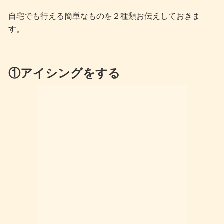
自宅でも行える簡単なものを２種類お伝えしておきま
す。
①アイシングをする