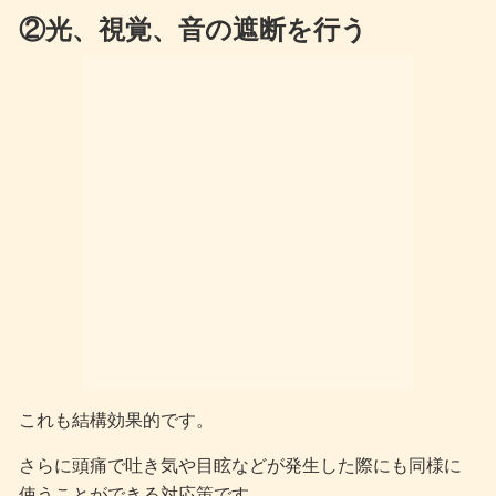
②光、視覚、音の遮断を行う
これも結構効果的です。
さらに頭痛で吐き気や目眩などが発生した際にも同様に
使うことができる対応策です。