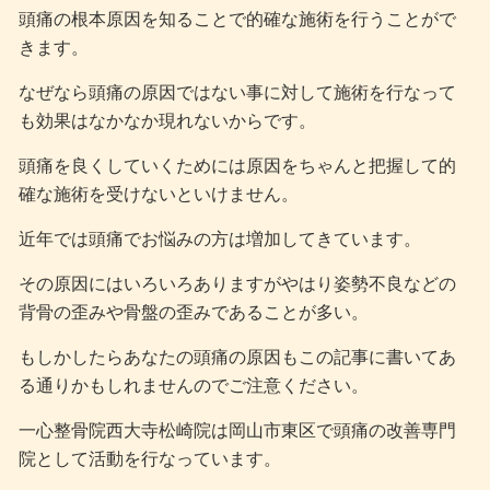
頭痛の根本原因を知ることで的確な施術を行うことがで
きます。
なぜなら頭痛の原因ではない事に対して施術を行なって
も効果はなかなか現れないからです。
頭痛を良くしていくためには原因をちゃんと把握して的
確な施術を受けないといけません。
近年では頭痛でお悩みの方は増加してきています。
その原因にはいろいろありますがやはり姿勢不良などの
背骨の歪みや骨盤の歪みであることが多い。
もしかしたらあなたの頭痛の原因もこの記事に書いてあ
る通りかもしれませんのでご注意ください。
一心整骨院西大寺松崎院は岡山市東区で頭痛の改善専門
院として活動を行なっています。