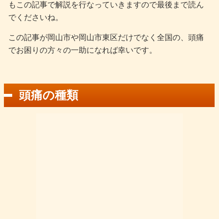
もこの記事で解説を行なっていきますので最後まで読ん
でくださいね。
この記事が岡山市や岡山市東区だけでなく全国の、頭痛
でお困りの方々の一助になれば幸いです。
頭痛の種類