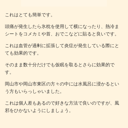
これはとても簡単です。
頭痛が発生したら氷枕を使用して横になったり、熱冷ま
シートをコメカミや首、おでこなどに貼ると良いです。
これは血管が過剰に拡張して炎症が発生している際にと
ても効果的です。
そのまま数十分だけでも仮眠を取るとさらに効果的で
す。
岡山市や岡山市東区の方々の中には水風呂に浸かるとい
う方もいらっしゃいました。
これは個人差もあるので好きな方法で良いのですが、風
邪をひかないようにしましょう。