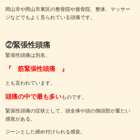
岡山市や岡山市東区の整骨院や接骨院、整体、マッサー
ジなどでもよく見られている頭痛です。
②緊張性頭痛
緊張性頭痛は別名、
『 筋緊張性頭痛 』
とも言われています。
頭痛の中で最も多い
ものです。
緊張性頭痛の症状として、頭全体や頭の側頭部が重たい
感覚がある。
ジーンとした締め付けられる感覚。