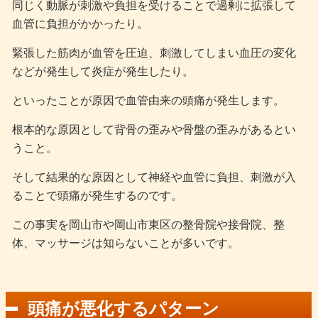
同じく動脈が刺激や負担を受けることで過剰に拡張して
血管に負担がかかったり。
緊張した筋肉が血管を圧迫、刺激してしまい血圧の変化
などが発生して炎症が発生したり。
といったことが原因で血管由来の頭痛が発生します。
根本的な原因として背骨の歪みや骨盤の歪みがあるとい
うこと。
そして結果的な原因として神経や血管に負担、刺激が入
ることで頭痛が発生するのです。
この事実を岡山市や岡山市東区の整骨院や接骨院、整
体、マッサージは知らないことが多いです。
頭痛が悪化するパターン