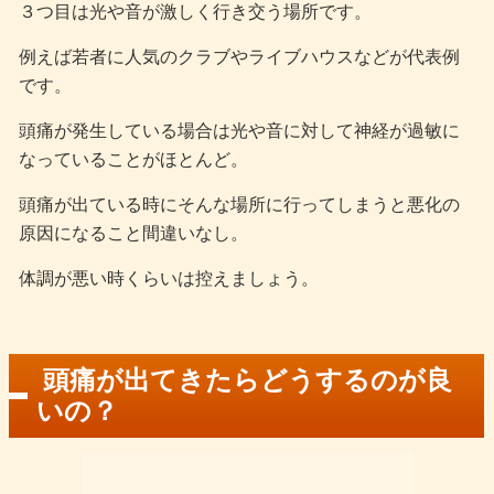
３つ目は光や音が激しく行き交う場所です。
例えば若者に人気のクラブやライブハウスなどが代表例
です。
頭痛が発生している場合は光や音に対して神経が過敏に
なっていることがほとんど。
頭痛が出ている時にそんな場所に行ってしまうと悪化の
原因になること間違いなし。
体調が悪い時くらいは控えましょう。
頭痛が出てきたらどうするのが良
いの？