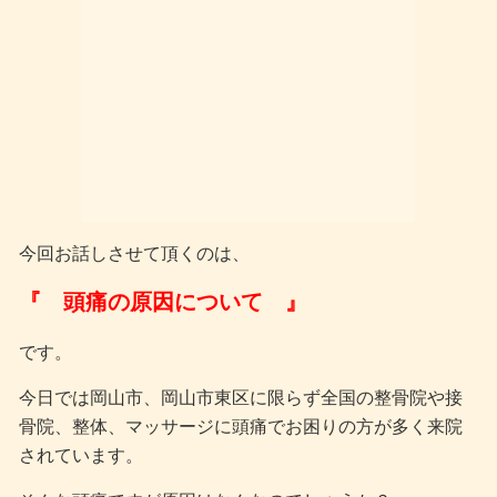
今回お話しさせて頂くのは、
『 頭痛の原因について 』
です。
今日では岡山市、岡山市東区に限らず全国の整骨院や接
骨院、整体、マッサージに頭痛でお困りの方が多く来院
されています。