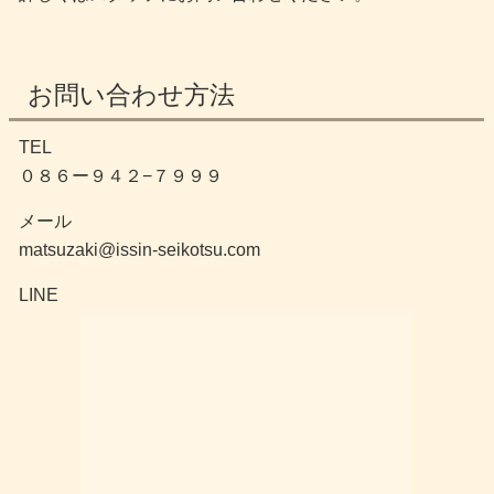
お問い合わせ方法
TEL
０８６ー９４２−７９９９
メール
matsuzaki@issin-seikotsu.com
LINE