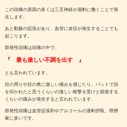
この頭痛の原因の多くは三叉神経が過剰に働くことで発
生します。
あと動脈の拡張があり、血管に炎症が発生することでも
起こります。
群発性頭痛は頭痛の中で、
『 最も激しい不調を出す 』
とも言われています。
目の周りや目の奥に激しい痛みを感じたり、バットで頭
を叩かれたと思うくらいの激しい衝撃を受けと錯覚する
くらいの痛みが発生すると言われています。
群発性頭痛は血管拡張剤やアルコールの過剰摂取、喫煙
家に多いです。