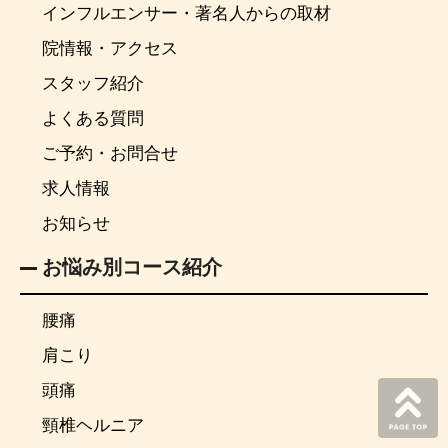
インフルエンサー・著名人からの取材
院情報・アクセス
スタッフ紹介
よくある質問
ご予約・お問合せ
求人情報
お知らせ
お悩み別コース紹介
腰痛
肩こり
頭痛
頸椎ヘルニア