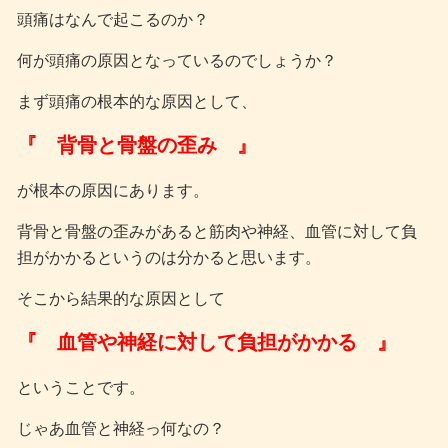
頭痛はなんで起こるのか？
何が頭痛の原因となっているのでしょうか？
まず頭痛の根本的な原因として、
『 背骨と骨盤の歪み 』
が根本の原因にあります。
背骨と骨盤の歪みがあると筋肉や神経、血管に対して負
担がかかるというのは分かると思います。
そこから結果的な原因として
『 血管や神経に対して負担がかかる 』
ということです。
じゃあ血管と神経っ何なの？