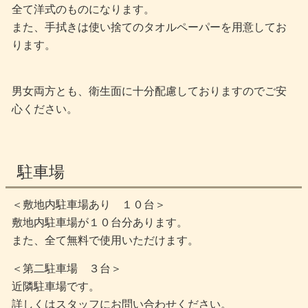
全て洋式のものになります。
また、手拭きは使い捨てのタオルペーパーを用意してお
ります。
男女両方とも、衛生面に十分配慮しておりますのでご安
心ください。
駐車場
＜敷地内駐車場あり １０台＞
敷地内駐車場が１０台分あります。
また、全て無料で使用いただけます。
＜第二駐車場 ３台＞
近隣駐車場です。
詳しくはスタッフにお問い合わせください。