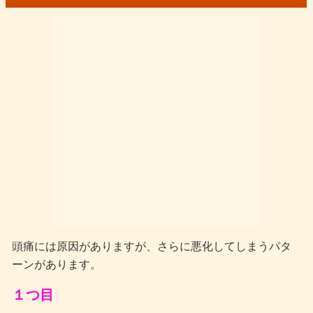
頭痛には原因がありますが、さらに悪化してしまうパタ
ーンがあります。
１つ目